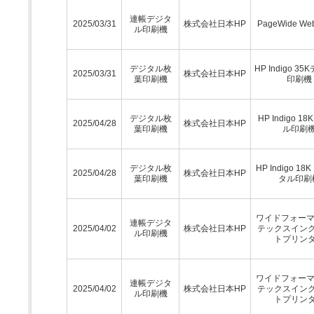
連帳デジタ
2025/03/31
株式会社日本HP
PageWide Web
ル印刷機
デジタル枚
HP Indigo 3
2025/03/31
株式会社日本HP
葉印刷機
印刷機
デジタル枚
HP Indigo 1
2025/04/28
株式会社日本HP
葉印刷機
ル印刷
デジタル枚
HP Indigo 18
2025/04/28
株式会社日本HP
葉印刷機
タル印刷
ワイドフォーマ
連帳デジタ
2025/04/02
株式会社日本HP
テックスイン
ル印刷機
トプリン
ワイドフォーマ
連帳デジタ
2025/04/02
株式会社日本HP
テックスイン
ル印刷機
トプリン