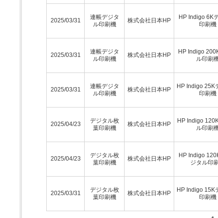
連帳デジタ
HP Indigo 
2025/03/31
株式会社日本HP
ル印刷機
印刷機
連帳デジタ
HP Indigo 2
2025/03/31
株式会社日本HP
ル印刷機
ル印刷
連帳デジタ
HP Indigo 2
2025/03/31
株式会社日本HP
ル印刷機
印刷機
デジタル枚
HP Indigo 12
2025/04/23
株式会社日本HP
葉印刷機
ル印刷
デジタル枚
HP Indigo 12
2025/04/23
株式会社日本HP
葉印刷機
ジタル印
デジタル枚
HP Indigo 1
2025/03/31
株式会社日本HP
葉印刷機
印刷機