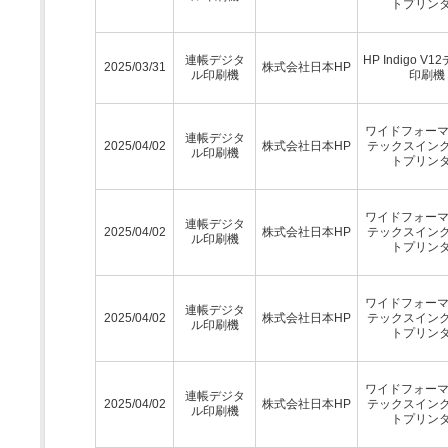
トプリン
連帳デジタ
HP Indigo V
2025/03/31
株式会社日本HP
ル印刷機
印刷機
ワイドフォーマ
連帳デジタ
2025/04/02
株式会社日本HP
テックスイン
ル印刷機
トプリン
ワイドフォーマ
連帳デジタ
2025/04/02
株式会社日本HP
テックスイン
ル印刷機
トプリン
ワイドフォーマ
連帳デジタ
2025/04/02
株式会社日本HP
テックスイン
ル印刷機
トプリン
ワイドフォーマ
連帳デジタ
2025/04/02
株式会社日本HP
テックスイン
ル印刷機
トプリン