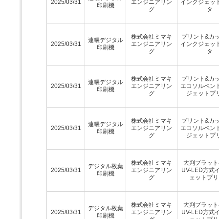
2025/03/31
エンジニアリン
インクジェッ
印刷機
グ
タ
株式会社ミマキ
プリント&カ
連帳デジタル
2025/03/31
エンジニアリン
インクジェッ
印刷機
グ
タ
株式会社ミマキ
プリント&カ
連帳デジタル
2025/03/31
エンジニアリン
エコソルベン
印刷機
グ
ジェットプ
株式会社ミマキ
プリント&カ
連帳デジタル
2025/03/31
エンジニアリン
エコソルベン
印刷機
グ
ジェットプ
株式会社ミマキ
大判プラット
デジタル枚葉
2025/03/31
エンジニアリン
UV-LED方
印刷機
グ
ェットプリ
株式会社ミマキ
大判プラット
デジタル枚葉
2025/03/31
エンジニアリン
UV-LED方
印刷機