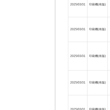
2025/03/31
印刷機(有版)
2025/03/31
印刷機(有版)
2025/03/31
印刷機(有版)
2025/03/31
印刷機(有版)
2025/03/31
印刷機(有版)