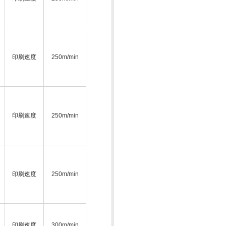
印刷速度
250m/min
印刷速度
250m/min
印刷速度
250m/min
印刷速度
300m/min