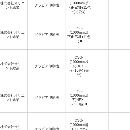
株式会社オリエ
(1000mm以
グラビア印刷機
ント総業
下)HEXII-(11色
~) (振分)
OSG-
株式会社オリエ
(1000mm以
グラビア印刷機
ント総業
下)HEXII-(11色
~) ■
OSG-
(1000mm以
株式会社オリエ
グラビア印刷機
下)HEXII-
ント総業
(7~10色) (振
分)
OSG-
株式会社オリエ
(1000mm以
グラビア印刷機
ント総業
下)HEXII-
(7~10色) ■
OSG-
(1000mm超
株式会社オリエ
グラビア印刷機
~1300mm以