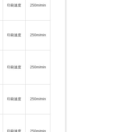
印刷速度
250m/min
印刷速度
250m/min
印刷速度
250m/min
印刷速度
250m/min
印刷速度
250m/min