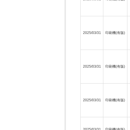
2025/03/31
印刷機(有版)
2025/03/31
印刷機(有版)
2025/03/31
印刷機(有版)
2025/03/31
印刷機(有版)