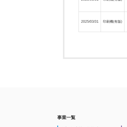
2025/03/31
印刷機(有版)
事業一覧