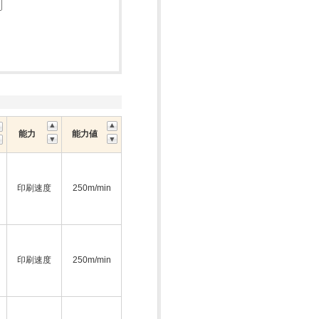
能力
能力値
印刷速度
250m/min
印刷速度
250m/min