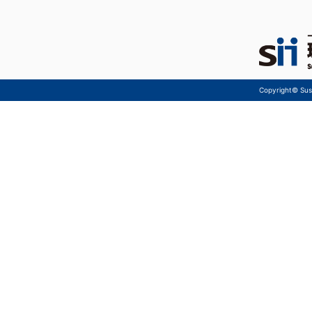
Copyright© Sust