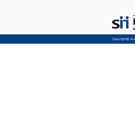
Copyright© Sust