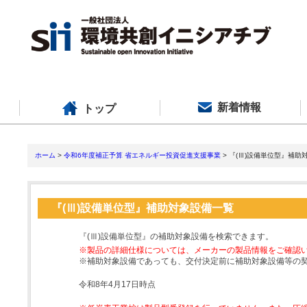
新着情報
トップ
ホーム
>
令和6年度補正予算 省エネルギー投資促進支援事業
> 『(Ⅲ)設備単位型』補助
『(Ⅲ)設備単位型』補助対象設備一覧
『(Ⅲ)設備単位型』の補助対象設備を検索できます。
※製品の詳細仕様については、メーカーの製品情報をご確認
※補助対象設備であっても、交付決定前に補助対象設備等の
令和8年4月17日時点