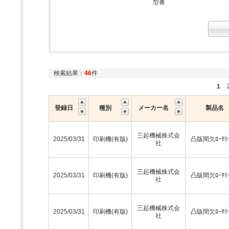
型番
検索結果：
46
件
1
登録日
種別
メーカー名
製品名
三起機械株式会
2025/03/31
印刷機(有版)
凸版間欠ﾛｰﾀ
社
三起機械株式会
2025/03/31
印刷機(有版)
凸版間欠ﾛｰﾀ
社
三起機械株式会
2025/03/31
印刷機(有版)
凸版間欠ﾛｰﾀ
社