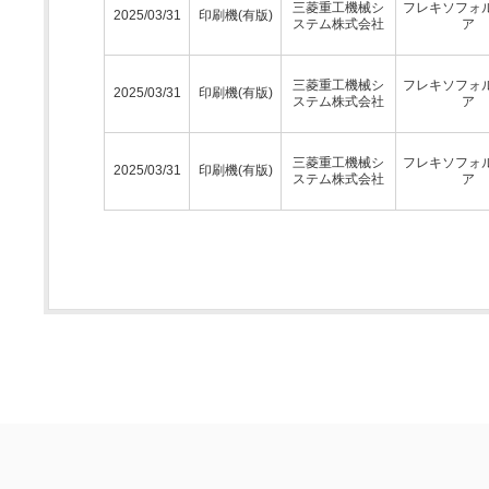
三菱重工機械シ
フレキソフォ
2025/03/31
印刷機(有版)
ステム株式会社
ア
三菱重工機械シ
フレキソフォ
2025/03/31
印刷機(有版)
ステム株式会社
ア
三菱重工機械シ
フレキソフォ
2025/03/31
印刷機(有版)
ステム株式会社
ア