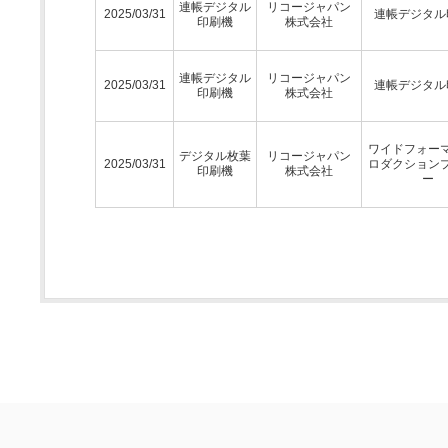
連帳デジタル
リコージャパン
2025/03/31
連帳デジタル
印刷機
株式会社
連帳デジタル
リコージャパン
2025/03/31
連帳デジタル
印刷機
株式会社
ワイドフォー
デジタル枚葉
リコージャパン
2025/03/31
ロダクション
印刷機
株式会社
ー