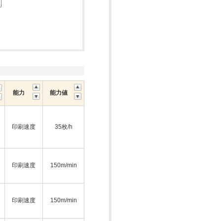
能力
能力値
印刷速度
35枚/h
印刷速度
150m/min
印刷速度
150m/min