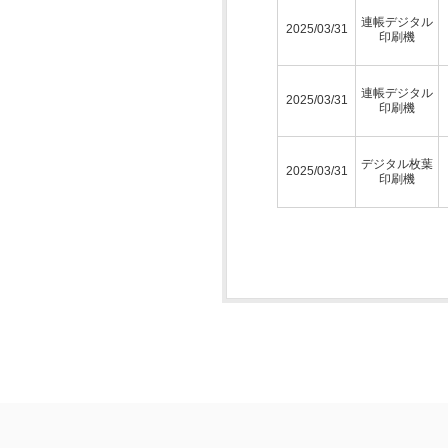
連帳デジタル
2025/03/31
印刷機
連帳デジタル
2025/03/31
印刷機
デジタル枚葉
2025/03/31
印刷機