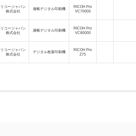
リコージャパン
RICOH Pro
連帳デジタル印刷機
株式会社
VC70000
リコージャパン
RICOH Pro
連帳デジタル印刷機
株式会社
VC80000
リコージャパン
RICOH Pro
デジタル枚葉印刷機
株式会社
Z75