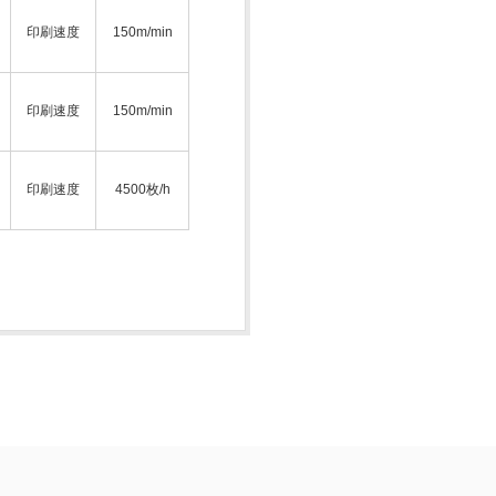
印刷速度
150m/min
印刷速度
150m/min
印刷速度
4500枚/h