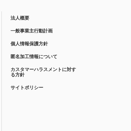
法人概要
一般事業主行動計画
個人情報保護方針
匿名加工情報について
カスタマーハラスメントに対す
る方針
サイトポリシー