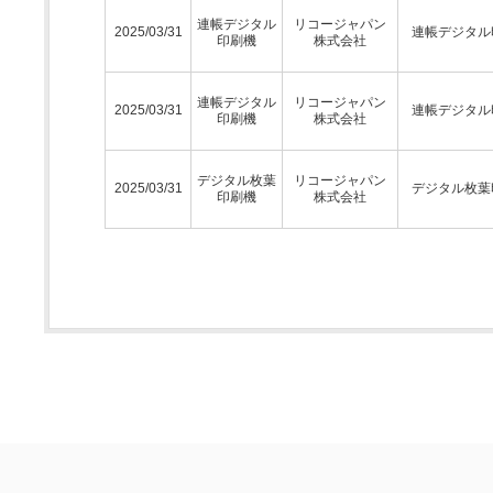
連帳デジタル
リコージャパン
2025/03/31
連帳デジタル
印刷機
株式会社
連帳デジタル
リコージャパン
2025/03/31
連帳デジタル
印刷機
株式会社
デジタル枚葉
リコージャパン
2025/03/31
デジタル枚葉
印刷機
株式会社