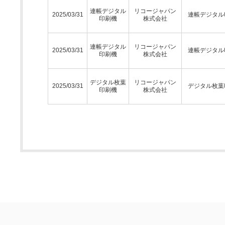
連帳デジタル
リコージャパン
2025/03/31
連帳デジタル
印刷機
株式会社
連帳デジタル
リコージャパン
2025/03/31
連帳デジタル
印刷機
株式会社
デジタル枚葉
リコージャパン
2025/03/31
デジタル枚葉
印刷機
株式会社