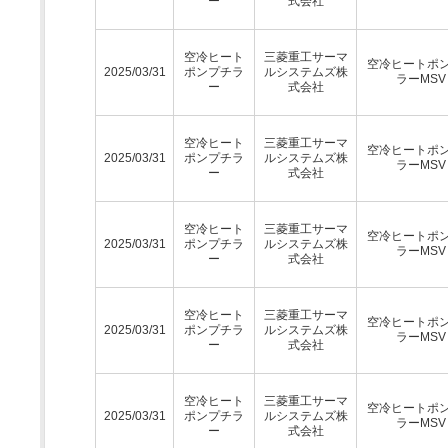
ー
式会社
空冷ヒート
三菱重工サーマ
空冷ヒートポ
2025/03/31
ポンプチラ
ルシステムズ株
ラーMSV
ー
式会社
空冷ヒート
三菱重工サーマ
空冷ヒートポ
2025/03/31
ポンプチラ
ルシステムズ株
ラーMSV
ー
式会社
空冷ヒート
三菱重工サーマ
空冷ヒートポ
2025/03/31
ポンプチラ
ルシステムズ株
ラーMSV
ー
式会社
空冷ヒート
三菱重工サーマ
空冷ヒートポ
2025/03/31
ポンプチラ
ルシステムズ株
ラーMSV
ー
式会社
空冷ヒート
三菱重工サーマ
空冷ヒートポ
2025/03/31
ポンプチラ
ルシステムズ株
ラーMSV
ー
式会社