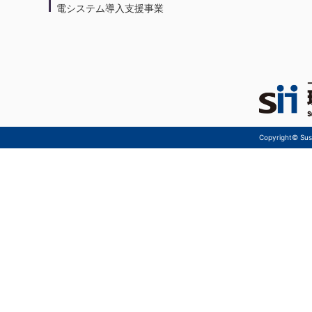
電システム導入支援事業
Copyright© Sust