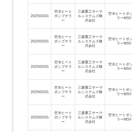
空冷ヒート
三菱重工サーマ
空冷ヒートポ
2025/03/31
ポンプチラ
ルシステムズ株
ラーMSV
ー
式会社
空冷ヒート
三菱重工サーマ
空冷ヒートポ
2025/03/31
ポンプチラ
ルシステムズ株
ラーMSV
ー
式会社
空冷ヒート
三菱重工サーマ
空冷ヒートポ
2025/03/31
ポンプチラ
ルシステムズ株
ラーMSV
ー
式会社
空冷ヒート
三菱重工サーマ
空冷ヒートポ
2025/03/31
ポンプチラ
ルシステムズ株
ラーMSV
ー
式会社
空冷ヒート
三菱重工サーマ
空冷ヒートポ
2025/03/31
ポンプチラ
ルシステムズ株
ラーMSV
ー
式会社