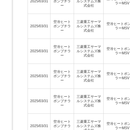
2025/03/31
ポンプチラ
ルシステムズ株
ラーMSV
ー
式会社
空冷ヒート
三菱重工サーマ
空冷ヒートポ
2025/03/31
ポンプチラ
ルシステムズ株
ラーMSV
ー
式会社
空冷ヒート
三菱重工サーマ
空冷ヒートポ
2025/03/31
ポンプチラ
ルシステムズ株
ラーMSV
ー
式会社
空冷ヒート
三菱重工サーマ
空冷ヒートポ
2025/03/31
ポンプチラ
ルシステムズ株
ラーMSV
ー
式会社
空冷ヒート
三菱重工サーマ
空冷ヒートポ
2025/03/31
ポンプチラ
ルシステムズ株
ラーMSV
ー
式会社
空冷ヒート
三菱重工サーマ
空冷ヒートポ
2025/03/31
ポンプチラ
ルシステムズ株
ラーMSV