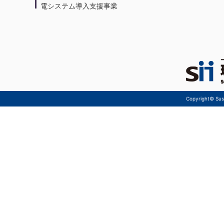
電システム導入支援事業
Copyright© Sust