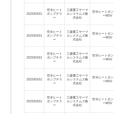
空冷ヒート
三菱重工サーマ
空冷ヒートポン
2025/03/31
ポンプチラ
ルシステムズ株
ーMSV
ー
式会社
空冷ヒート
三菱重工サーマ
空冷ヒートポン
2025/03/31
ポンプチラ
ルシステムズ株
ーMSV
ー
式会社
空冷ヒート
三菱重工サーマ
空冷ヒートポン
2025/03/31
ポンプチラ
ルシステムズ株
ーMSV
ー
式会社
空冷ヒート
三菱重工サーマ
空冷ヒートポン
2025/03/31
ポンプチラ
ルシステムズ株
ーMSV
ー
式会社
空冷ヒート
三菱重工サーマ
空冷ヒートポン
2025/03/31
ポンプチラ
ルシステムズ株
ーMSV
ー
式会社