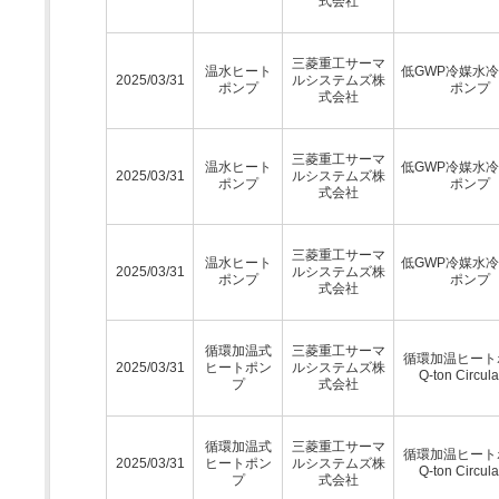
式会社
三菱重工サーマ
温水ヒート
低GWP冷媒水
2025/03/31
ルシステムズ株
ポンプ
ポンプ
式会社
三菱重工サーマ
温水ヒート
低GWP冷媒水
2025/03/31
ルシステムズ株
ポンプ
ポンプ
式会社
三菱重工サーマ
温水ヒート
低GWP冷媒水
2025/03/31
ルシステムズ株
ポンプ
ポンプ
式会社
循環加温式
三菱重工サーマ
循環加温ヒート
2025/03/31
ヒートポン
ルシステムズ株
Q-ton Circula
プ
式会社
循環加温式
三菱重工サーマ
循環加温ヒート
2025/03/31
ヒートポン
ルシステムズ株
Q-ton Circula
プ
式会社