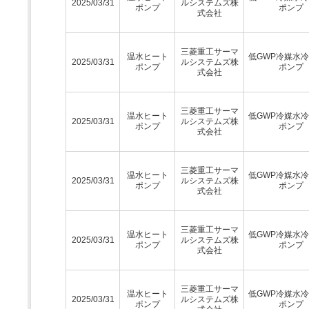
2025/03/31
ルシステムズ株
ポンプ
ポンプ
式会社
三菱重工サーマ
温水ヒート
低GWP冷媒水
2025/03/31
ルシステムズ株
ポンプ
ポンプ
式会社
三菱重工サーマ
温水ヒート
低GWP冷媒水
2025/03/31
ルシステムズ株
ポンプ
ポンプ
式会社
三菱重工サーマ
温水ヒート
低GWP冷媒水
2025/03/31
ルシステムズ株
ポンプ
ポンプ
式会社
三菱重工サーマ
温水ヒート
低GWP冷媒水
2025/03/31
ルシステムズ株
ポンプ
ポンプ
式会社
三菱重工サーマ
温水ヒート
低GWP冷媒水
2025/03/31
ルシステムズ株
ポンプ
ポンプ