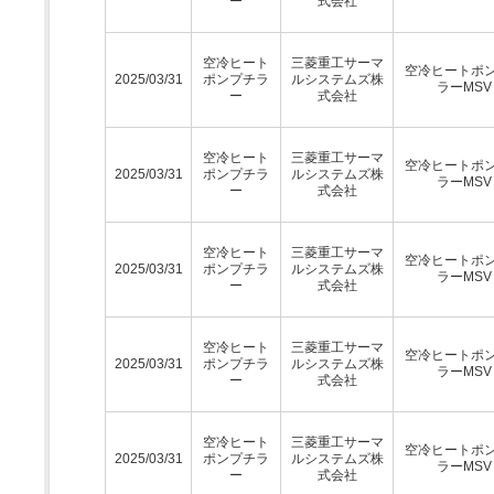
ー
式会社
空冷ヒート
三菱重工サーマ
空冷ヒートポ
2025/03/31
ポンプチラ
ルシステムズ株
ラーMSV
ー
式会社
空冷ヒート
三菱重工サーマ
空冷ヒートポ
2025/03/31
ポンプチラ
ルシステムズ株
ラーMSV
ー
式会社
空冷ヒート
三菱重工サーマ
空冷ヒートポ
2025/03/31
ポンプチラ
ルシステムズ株
ラーMSV
ー
式会社
空冷ヒート
三菱重工サーマ
空冷ヒートポ
2025/03/31
ポンプチラ
ルシステムズ株
ラーMSV
ー
式会社
空冷ヒート
三菱重工サーマ
空冷ヒートポ
2025/03/31
ポンプチラ
ルシステムズ株
ラーMSV
ー
式会社