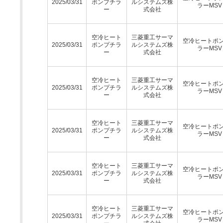
2025/03/31
ポンプチラ
ルシステムズ株
ラーMSV
ー
式会社
空冷ヒート
三菱重工サーマ
空冷ヒートポ
2025/03/31
ポンプチラ
ルシステムズ株
ラーMSV
ー
式会社
空冷ヒート
三菱重工サーマ
空冷ヒートポ
2025/03/31
ポンプチラ
ルシステムズ株
ラーMSV
ー
式会社
空冷ヒート
三菱重工サーマ
空冷ヒートポ
2025/03/31
ポンプチラ
ルシステムズ株
ラーMSV
ー
式会社
空冷ヒート
三菱重工サーマ
空冷ヒートポ
2025/03/31
ポンプチラ
ルシステムズ株
ラーMSV
ー
式会社
空冷ヒート
三菱重工サーマ
空冷ヒートポ
2025/03/31
ポンプチラ
ルシステムズ株
ラーMSV