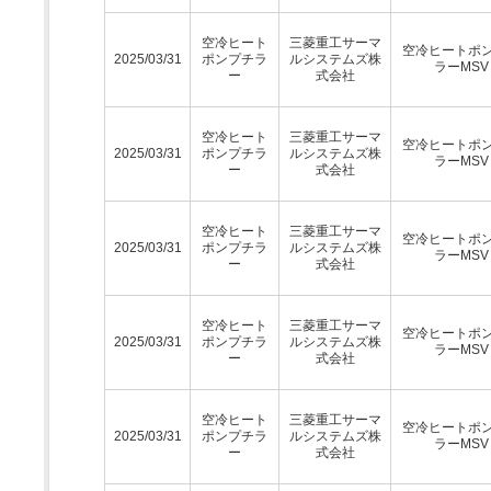
空冷ヒート
三菱重工サーマ
空冷ヒートポ
2025/03/31
ポンプチラ
ルシステムズ株
ラーMSV
ー
式会社
空冷ヒート
三菱重工サーマ
空冷ヒートポ
2025/03/31
ポンプチラ
ルシステムズ株
ラーMSV
ー
式会社
空冷ヒート
三菱重工サーマ
空冷ヒートポ
2025/03/31
ポンプチラ
ルシステムズ株
ラーMSV
ー
式会社
空冷ヒート
三菱重工サーマ
空冷ヒートポ
2025/03/31
ポンプチラ
ルシステムズ株
ラーMSV
ー
式会社
空冷ヒート
三菱重工サーマ
空冷ヒートポ
2025/03/31
ポンプチラ
ルシステムズ株
ラーMSV
ー
式会社