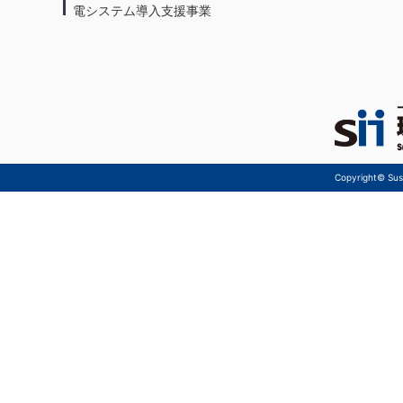
電システム導入支援事業
Copyright© Sust