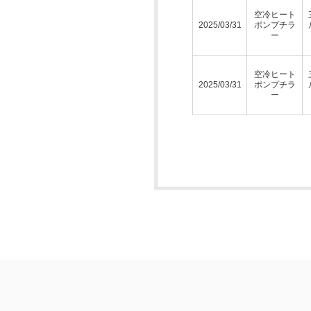
空冷ヒート
2025/03/31
ポンプチラ
ー
空冷ヒート
2025/03/31
ポンプチラ
ー