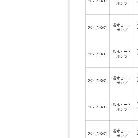
2025/03/31
ポンプ
温水ヒート
2025/03/31
ポンプ
温水ヒート
2025/03/31
ポンプ
温水ヒート
2025/03/31
ポンプ
温水ヒート
2025/03/31
ポンプ
温水ヒート
2025/03/31
ポンプ