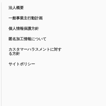
法人概要
一般事業主行動計画
個人情報保護方針
匿名加工情報について
カスタマーハラスメントに対す
る方針
サイトポリシー