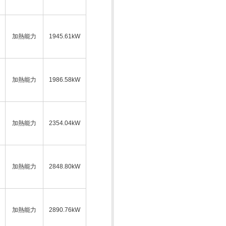
加熱能力
1945.61kW
加熱能力
1986.58kW
加熱能力
2354.04kW
加熱能力
2848.80kW
加熱能力
2890.76kW