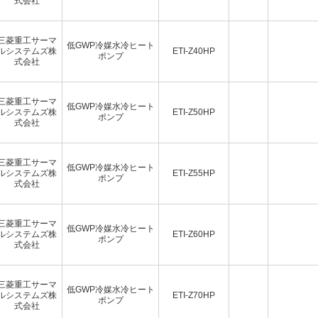
式会社
三菱重工サーマ
低GWP冷媒水冷ヒート
ルシステムズ株
ETI-Z40HP
ポンプ
式会社
三菱重工サーマ
低GWP冷媒水冷ヒート
ルシステムズ株
ETI-Z50HP
ポンプ
式会社
三菱重工サーマ
低GWP冷媒水冷ヒート
ルシステムズ株
ETI-Z55HP
ポンプ
式会社
三菱重工サーマ
低GWP冷媒水冷ヒート
ルシステムズ株
ETI-Z60HP
ポンプ
式会社
三菱重工サーマ
低GWP冷媒水冷ヒート
ルシステムズ株
ETI-Z70HP
ポンプ
式会社