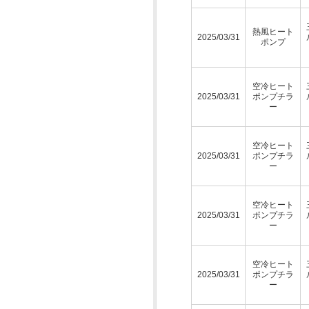
熱風ヒート
2025/03/31
ポンプ
空冷ヒート
2025/03/31
ポンプチラ
ー
空冷ヒート
2025/03/31
ポンプチラ
ー
空冷ヒート
2025/03/31
ポンプチラ
ー
空冷ヒート
2025/03/31
ポンプチラ
ー