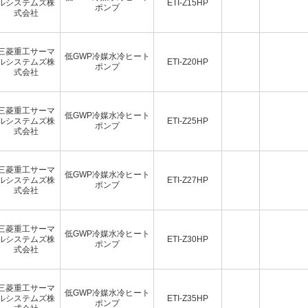
ルシステムズ株
ETI-Z15HP
ポンプ
式会社
三菱重工サーマ
低GWP冷媒水冷ヒート
ルシステムズ株
ETI-Z20HP
ポンプ
式会社
三菱重工サーマ
低GWP冷媒水冷ヒート
ルシステムズ株
ETI-Z25HP
ポンプ
式会社
三菱重工サーマ
低GWP冷媒水冷ヒート
ルシステムズ株
ETI-Z27HP
ポンプ
式会社
三菱重工サーマ
低GWP冷媒水冷ヒート
ルシステムズ株
ETI-Z30HP
ポンプ
式会社
三菱重工サーマ
低GWP冷媒水冷ヒート
ルシステムズ株
ETI-Z35HP
ポンプ