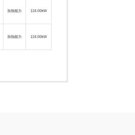
加熱能力
118.00kW
加熱能力
118.00kW