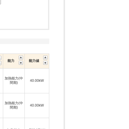
能力
能力値
加熱能力(中
40.00kW
間期)
加熱能力(中
40.00kW
間期)