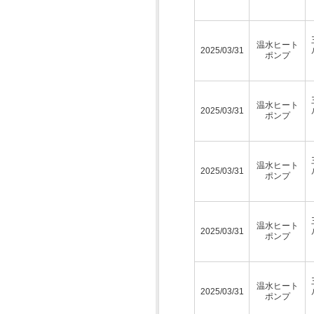
温水ヒート
2025/03/31
ポンプ
温水ヒート
2025/03/31
ポンプ
温水ヒート
2025/03/31
ポンプ
温水ヒート
2025/03/31
ポンプ
温水ヒート
2025/03/31
ポンプ