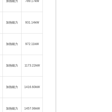
加熱能力
789.17kW
加熱能力
931.14kW
加熱能力
972.11kW
加熱能力
1173.22kW
加熱能力
1416.60kW
加熱能力
1457.06kW