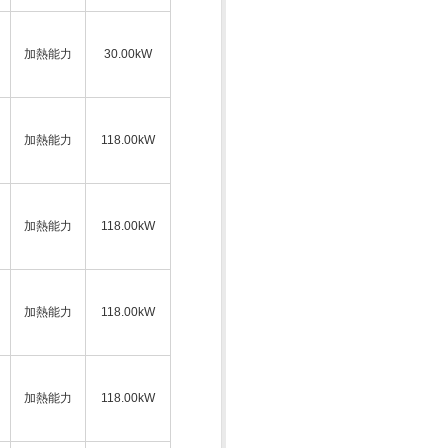
加熱能力
30.00kW
加熱能力
118.00kW
加熱能力
118.00kW
加熱能力
118.00kW
加熱能力
118.00kW