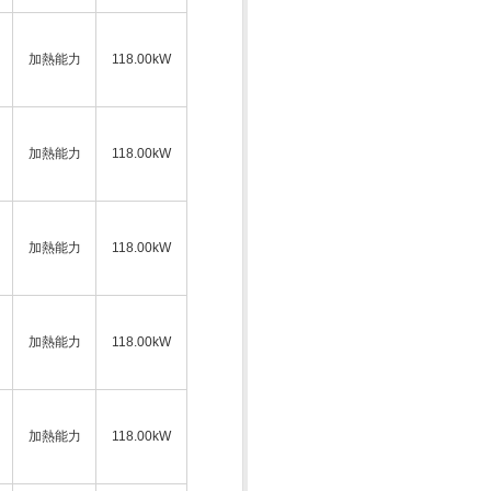
加熱能力
118.00kW
加熱能力
118.00kW
加熱能力
118.00kW
加熱能力
118.00kW
加熱能力
118.00kW