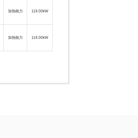
加熱能力
118.00kW
加熱能力
118.00kW