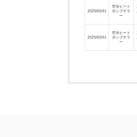
空冷ヒート
2025/03/31
ポンプチラ
ー
空冷ヒート
2025/03/31
ポンプチラ
ー