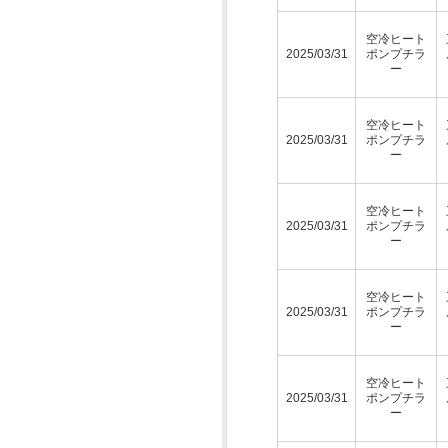
空冷ヒート
2025/03/31
ポンプチラ
ー
空冷ヒート
2025/03/31
ポンプチラ
ー
空冷ヒート
2025/03/31
ポンプチラ
ー
空冷ヒート
2025/03/31
ポンプチラ
ー
空冷ヒート
2025/03/31
ポンプチラ
ー