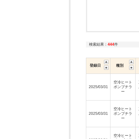
検索結果：
444
件
登録日
種別
空冷ヒート
2025/03/31
ポンプチラ
ー
空冷ヒート
2025/03/31
ポンプチラ
ー
空冷ヒート