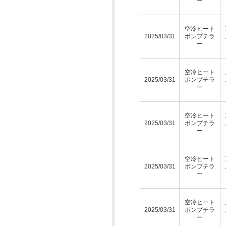
ー
空冷ヒート
2025/03/31
ポンプチラ
ー
空冷ヒート
2025/03/31
ポンプチラ
ー
空冷ヒート
2025/03/31
ポンプチラ
ー
空冷ヒート
2025/03/31
ポンプチラ
ー
空冷ヒート
2025/03/31
ポンプチラ
ー