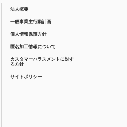
法人概要
一般事業主行動計画
個人情報保護方針
匿名加工情報について
カスタマーハラスメントに対す
る方針
サイトポリシー