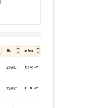
能力
能力値
加熱能力
118.00kW
加熱能力
118.00kW