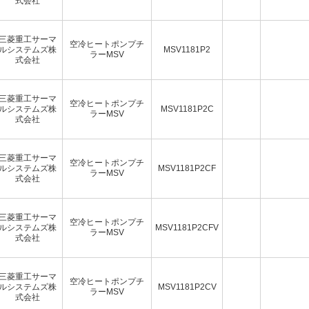
式会社
三菱重工サーマ
空冷ヒートポンプチ
ルシステムズ株
MSV1181P2
ラーMSV
式会社
三菱重工サーマ
空冷ヒートポンプチ
ルシステムズ株
MSV1181P2C
ラーMSV
式会社
三菱重工サーマ
空冷ヒートポンプチ
ルシステムズ株
MSV1181P2CF
ラーMSV
式会社
三菱重工サーマ
空冷ヒートポンプチ
ルシステムズ株
MSV1181P2CFV
ラーMSV
式会社
三菱重工サーマ
空冷ヒートポンプチ
ルシステムズ株
MSV1181P2CV
ラーMSV
式会社