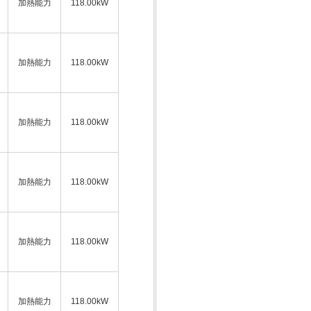
加熱能力
118.00kW
加熱能力
118.00kW
加熱能力
118.00kW
加熱能力
118.00kW
加熱能力
118.00kW
加熱能力
118.00kW