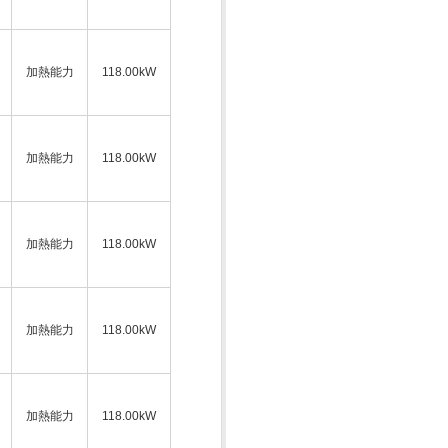
加熱能力
118.00kW
加熱能力
118.00kW
加熱能力
118.00kW
加熱能力
118.00kW
加熱能力
118.00kW