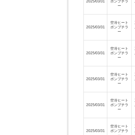
2025/03/31
ポンプチラ
ー
空冷ヒート
2025/03/31
ポンプチラ
ー
空冷ヒート
2025/03/31
ポンプチラ
ー
空冷ヒート
2025/03/31
ポンプチラ
ー
空冷ヒート
2025/03/31
ポンプチラ
ー
空冷ヒート
2025/03/31
ポンプチラ