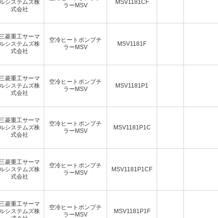
ルシステムズ株
MSV1181CF
ラーMSV
式会社
三菱重工サーマ
空冷ヒートポンプチ
ルシステムズ株
MSV1181F
ラーMSV
式会社
三菱重工サーマ
空冷ヒートポンプチ
ルシステムズ株
MSV1181P1
ラーMSV
式会社
三菱重工サーマ
空冷ヒートポンプチ
ルシステムズ株
MSV1181P1C
ラーMSV
式会社
三菱重工サーマ
空冷ヒートポンプチ
ルシステムズ株
MSV1181P1CF
ラーMSV
式会社
三菱重工サーマ
空冷ヒートポンプチ
ルシステムズ株
MSV1181P1F
ラーMSV