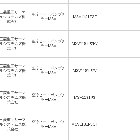
三菱重工サーマ
空冷ヒートポンプチ
ルシステムズ株
MSV1181P2F
ラーMSV
式会社
三菱重工サーマ
空冷ヒートポンプチ
ルシステムズ株
MSV1181P2FV
ラーMSV
式会社
三菱重工サーマ
空冷ヒートポンプチ
ルシステムズ株
MSV1181P2V
ラーMSV
式会社
三菱重工サーマ
空冷ヒートポンプチ
ルシステムズ株
MSV1181P3
ラーMSV
式会社
三菱重工サーマ
空冷ヒートポンプチ
ルシステムズ株
MSV1181P3CF
ラーMSV
式会社