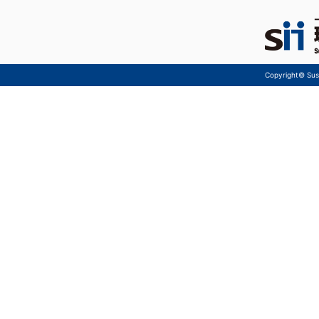
Copyright© Sust