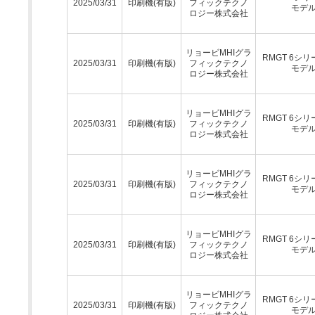
2025/03/31
印刷機(有版)
フィックテクノ
モデ
ロジー株式会社
リョービMHIグラ
RMGT 6シリ
2025/03/31
印刷機(有版)
フィックテクノ
モデ
ロジー株式会社
リョービMHIグラ
RMGT 6シリ
2025/03/31
印刷機(有版)
フィックテクノ
モデ
ロジー株式会社
リョービMHIグラ
RMGT 6シリ
2025/03/31
印刷機(有版)
フィックテクノ
モデ
ロジー株式会社
リョービMHIグラ
RMGT 6シリ
2025/03/31
印刷機(有版)
フィックテクノ
モデ
ロジー株式会社
リョービMHIグラ
RMGT 6シリ
2025/03/31
印刷機(有版)
フィックテクノ
モデ