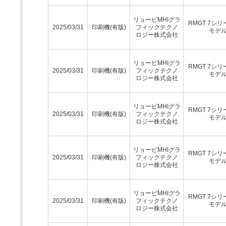
リョービMHIグラ
RMGT 7シリ
2025/03/31
印刷機(有版)
フィックテクノ
モデ
ロジー株式会社
リョービMHIグラ
RMGT 7シリ
2025/03/31
印刷機(有版)
フィックテクノ
モデ
ロジー株式会社
リョービMHIグラ
RMGT 7シリ
2025/03/31
印刷機(有版)
フィックテクノ
モデ
ロジー株式会社
リョービMHIグラ
RMGT 7シリ
2025/03/31
印刷機(有版)
フィックテクノ
モデ
ロジー株式会社
リョービMHIグラ
RMGT 7シリ
2025/03/31
印刷機(有版)
フィックテクノ
モデ
ロジー株式会社