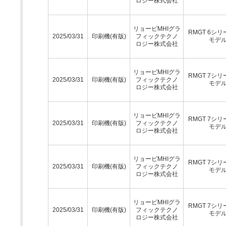
ロジー株式会社
リョービMHIグラ
RMGT 6シリ
2025/03/31
印刷機(有版)
フィックテクノ
モデ
ロジー株式会社
リョービMHIグラ
RMGT 7シリ
2025/03/31
印刷機(有版)
フィックテクノ
モデ
ロジー株式会社
リョービMHIグラ
RMGT 7シリ
2025/03/31
印刷機(有版)
フィックテクノ
モデ
ロジー株式会社
リョービMHIグラ
RMGT 7シリ
2025/03/31
印刷機(有版)
フィックテクノ
モデ
ロジー株式会社
リョービMHIグラ
RMGT 7シリ
2025/03/31
印刷機(有版)
フィックテクノ
モデ
ロジー株式会社