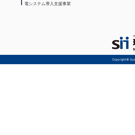
電システム導入支援事業
Copyright© Sust