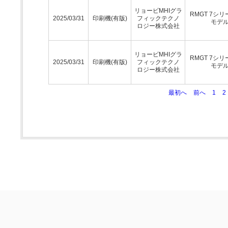
リョービMHIグラ
RMGT 7シリ
2025/03/31
印刷機(有版)
フィックテクノ
モデ
ロジー株式会社
リョービMHIグラ
RMGT 7シリ
2025/03/31
印刷機(有版)
フィックテクノ
モデ
ロジー株式会社
最初へ
前へ
1
2