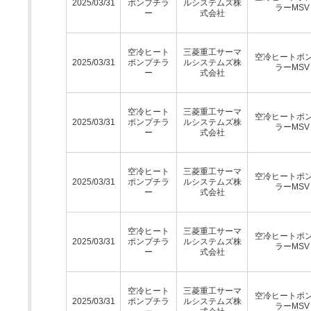
2025/03/31
ポンプチラ
ルシステムズ株
ラーMSV
ー
式会社
空冷ヒート
三菱重工サーマ
空冷ヒートポ
2025/03/31
ポンプチラ
ルシステムズ株
ラーMSV
ー
式会社
空冷ヒート
三菱重工サーマ
空冷ヒートポ
2025/03/31
ポンプチラ
ルシステムズ株
ラーMSV
ー
式会社
空冷ヒート
三菱重工サーマ
空冷ヒートポ
2025/03/31
ポンプチラ
ルシステムズ株
ラーMSV
ー
式会社
空冷ヒート
三菱重工サーマ
空冷ヒートポ
2025/03/31
ポンプチラ
ルシステムズ株
ラーMSV
ー
式会社
空冷ヒート
三菱重工サーマ
空冷ヒートポ
2025/03/31
ポンプチラ
ルシステムズ株
ラーMSV