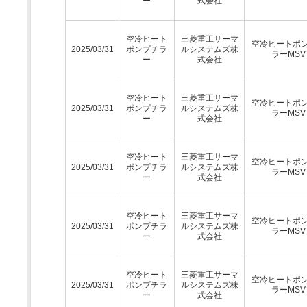
ー
式会社
空冷ヒート
三菱重工サーマ
空冷ヒートポ
2025/03/31
ポンプチラ
ルシステムズ株
ラーMSV
ー
式会社
空冷ヒート
三菱重工サーマ
空冷ヒートポ
2025/03/31
ポンプチラ
ルシステムズ株
ラーMSV
ー
式会社
空冷ヒート
三菱重工サーマ
空冷ヒートポ
2025/03/31
ポンプチラ
ルシステムズ株
ラーMSV
ー
式会社
空冷ヒート
三菱重工サーマ
空冷ヒートポ
2025/03/31
ポンプチラ
ルシステムズ株
ラーMSV
ー
式会社
空冷ヒート
三菱重工サーマ
空冷ヒートポ
2025/03/31
ポンプチラ
ルシステムズ株
ラーMSV
ー
式会社