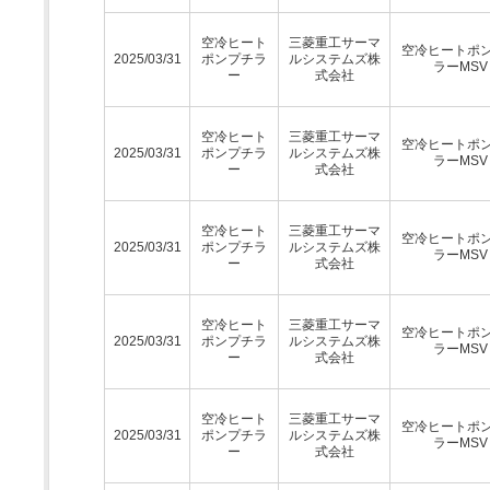
空冷ヒート
三菱重工サーマ
空冷ヒートポ
2025/03/31
ポンプチラ
ルシステムズ株
ラーMSV
ー
式会社
空冷ヒート
三菱重工サーマ
空冷ヒートポ
2025/03/31
ポンプチラ
ルシステムズ株
ラーMSV
ー
式会社
空冷ヒート
三菱重工サーマ
空冷ヒートポ
2025/03/31
ポンプチラ
ルシステムズ株
ラーMSV
ー
式会社
空冷ヒート
三菱重工サーマ
空冷ヒートポ
2025/03/31
ポンプチラ
ルシステムズ株
ラーMSV
ー
式会社
空冷ヒート
三菱重工サーマ
空冷ヒートポ
2025/03/31
ポンプチラ
ルシステムズ株
ラーMSV
ー
式会社