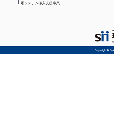
電システム導入支援事業
Copyright© Sust