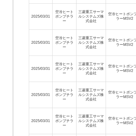
空冷ヒート
三菱重工サーマ
空冷ヒートポン
2025/03/31
ポンプチラ
ルシステムズ株
ラーMSV2
ー
式会社
空冷ヒート
三菱重工サーマ
空冷ヒートポン
2025/03/31
ポンプチラ
ルシステムズ株
ラーMSV2
ー
式会社
空冷ヒート
三菱重工サーマ
空冷ヒートポン
2025/03/31
ポンプチラ
ルシステムズ株
ラーMSV2
ー
式会社
空冷ヒート
三菱重工サーマ
空冷ヒートポン
2025/03/31
ポンプチラ
ルシステムズ株
ラーMSV2
ー
式会社
空冷ヒート
三菱重工サーマ
空冷ヒートポン
2025/03/31
ポンプチラ
ルシステムズ株
ラーMSV2
ー
式会社