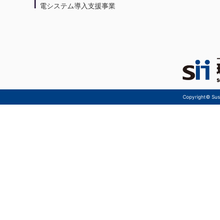
電システム導入支援事業
Copyright© Sust