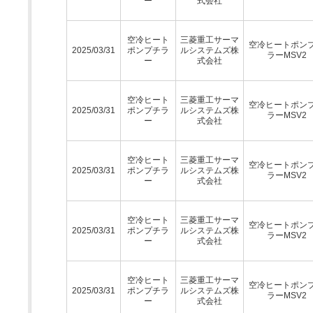
ー
式会社
空冷ヒート
三菱重工サーマ
空冷ヒートポン
2025/03/31
ポンプチラ
ルシステムズ株
ラーMSV2
ー
式会社
空冷ヒート
三菱重工サーマ
空冷ヒートポン
2025/03/31
ポンプチラ
ルシステムズ株
ラーMSV2
ー
式会社
空冷ヒート
三菱重工サーマ
空冷ヒートポン
2025/03/31
ポンプチラ
ルシステムズ株
ラーMSV2
ー
式会社
空冷ヒート
三菱重工サーマ
空冷ヒートポン
2025/03/31
ポンプチラ
ルシステムズ株
ラーMSV2
ー
式会社
空冷ヒート
三菱重工サーマ
空冷ヒートポン
2025/03/31
ポンプチラ
ルシステムズ株
ラーMSV2
ー
式会社