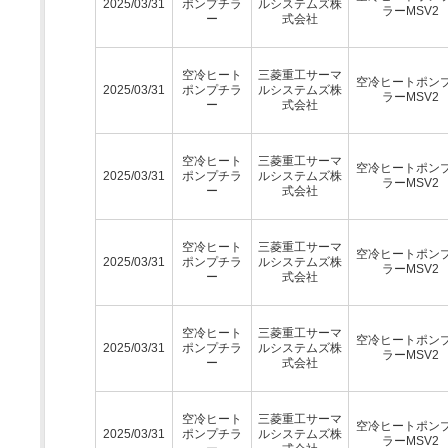
2025/03/31
ポンプチラ
ルシステムズ株
ラーMSV2
ー
式会社
空冷ヒート
三菱重工サーマ
空冷ヒートポン
2025/03/31
ポンプチラ
ルシステムズ株
ラーMSV2
ー
式会社
空冷ヒート
三菱重工サーマ
空冷ヒートポン
2025/03/31
ポンプチラ
ルシステムズ株
ラーMSV2
ー
式会社
空冷ヒート
三菱重工サーマ
空冷ヒートポン
2025/03/31
ポンプチラ
ルシステムズ株
ラーMSV2
ー
式会社
空冷ヒート
三菱重工サーマ
空冷ヒートポン
2025/03/31
ポンプチラ
ルシステムズ株
ラーMSV2
ー
式会社
空冷ヒート
三菱重工サーマ
空冷ヒートポン
2025/03/31
ポンプチラ
ルシステムズ株
ラーMSV2