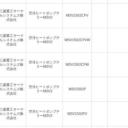
三菱重工サーマ
空冷ヒートポンプチ
ルシステムズ株
MSV1502CFV
ラーMSV2
式会社
三菱重工サーマ
空冷ヒートポンプチ
ルシステムズ株
MSV1502CFVW
ラーMSV2
式会社
三菱重工サーマ
空冷ヒートポンプチ
ルシステムズ株
MSV1502CFW
ラーMSV2
式会社
三菱重工サーマ
空冷ヒートポンプチ
ルシステムズ株
MSV1502F
ラーMSV2
式会社
三菱重工サーマ
空冷ヒートポンプチ
ルシステムズ株
MSV1502FV
ラーMSV2
式会社