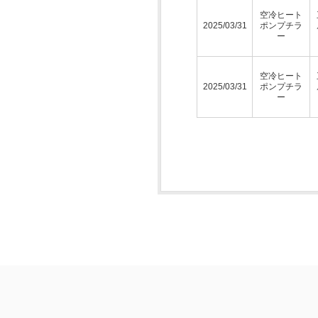
空冷ヒート
2025/03/31
ポンプチラ
ー
空冷ヒート
2025/03/31
ポンプチラ
ー