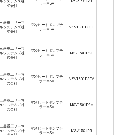
ルシステムズ株
MSV1501P3
ラーMSV
式会社
三菱重工サーマ
空冷ヒートポンプチ
ルシステムズ株
MSV1501P3CF
ラーMSV
式会社
三菱重工サーマ
空冷ヒートポンプチ
ルシステムズ株
MSV1501P3F
ラーMSV
式会社
三菱重工サーマ
空冷ヒートポンプチ
ルシステムズ株
MSV1501P3FV
ラーMSV
式会社
三菱重工サーマ
空冷ヒートポンプチ
ルシステムズ株
MSV1501P3V
ラーMSV
式会社
三菱重工サーマ
空冷ヒートポンプチ
ルシステムズ株
MSV1501P5
ラーMSV