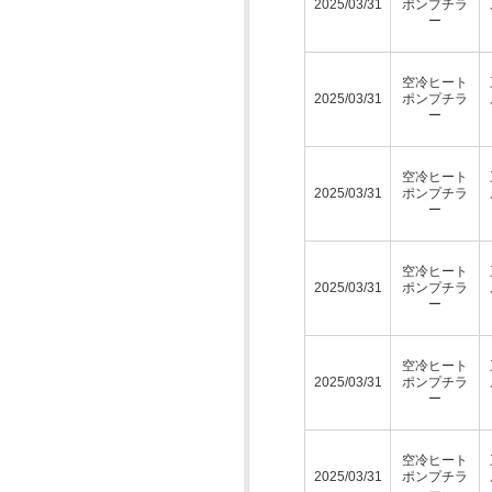
2025/03/31
ポンプチラ
ー
空冷ヒート
2025/03/31
ポンプチラ
ー
空冷ヒート
2025/03/31
ポンプチラ
ー
空冷ヒート
2025/03/31
ポンプチラ
ー
空冷ヒート
2025/03/31
ポンプチラ
ー
空冷ヒート
2025/03/31
ポンプチラ