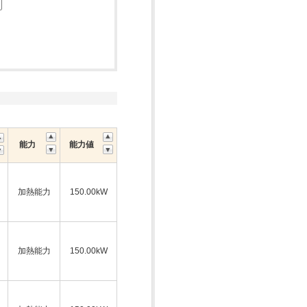
能力
能力値
加熱能力
150.00kW
加熱能力
150.00kW