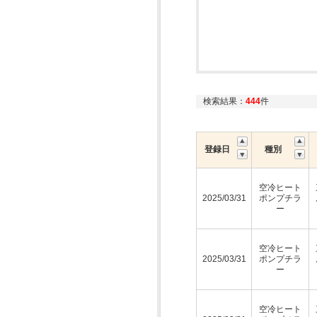
検索結果：
444
件
登録日
種別
空冷ヒート
2025/03/31
ポンプチラ
ー
空冷ヒート
2025/03/31
ポンプチラ
ー
空冷ヒート