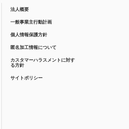
法人概要
一般事業主行動計画
個人情報保護方針
匿名加工情報について
カスタマーハラスメントに対す
る方針
サイトポリシー