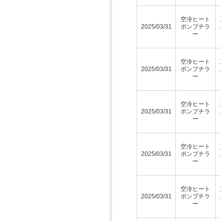
空冷ヒート
2025/03/31
ポンプチラ
ー
空冷ヒート
2025/03/31
ポンプチラ
ー
空冷ヒート
2025/03/31
ポンプチラ
ー
空冷ヒート
2025/03/31
ポンプチラ
ー
空冷ヒート
2025/03/31
ポンプチラ
ー