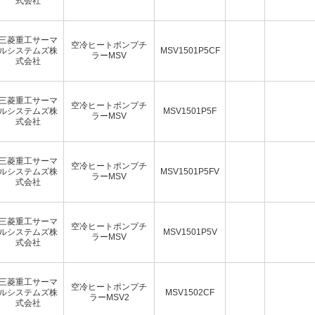
式会社
三菱重工サーマ
空冷ヒートポンプチ
ルシステムズ株
MSV1501P5CF
ラーMSV
式会社
三菱重工サーマ
空冷ヒートポンプチ
ルシステムズ株
MSV1501P5F
ラーMSV
式会社
三菱重工サーマ
空冷ヒートポンプチ
ルシステムズ株
MSV1501P5FV
ラーMSV
式会社
三菱重工サーマ
空冷ヒートポンプチ
ルシステムズ株
MSV1501P5V
ラーMSV
式会社
三菱重工サーマ
空冷ヒートポンプチ
ルシステムズ株
MSV1502CF
ラーMSV2
式会社