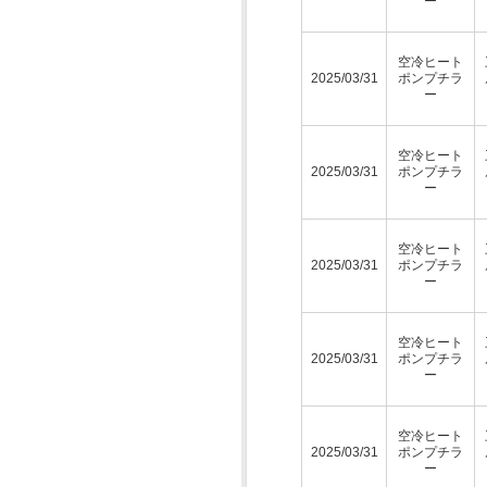
ー
空冷ヒート
2025/03/31
ポンプチラ
ー
空冷ヒート
2025/03/31
ポンプチラ
ー
空冷ヒート
2025/03/31
ポンプチラ
ー
空冷ヒート
2025/03/31
ポンプチラ
ー
空冷ヒート
2025/03/31
ポンプチラ
ー