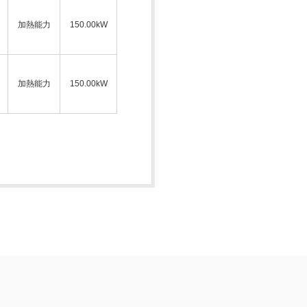
加熱能力
150.00kW
加熱能力
150.00kW