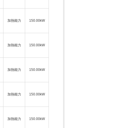
加熱能力
150.00kW
加熱能力
150.00kW
加熱能力
150.00kW
加熱能力
150.00kW
加熱能力
150.00kW