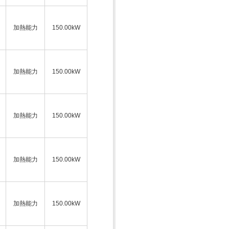
加熱能力
150.00kW
加熱能力
150.00kW
加熱能力
150.00kW
加熱能力
150.00kW
加熱能力
150.00kW