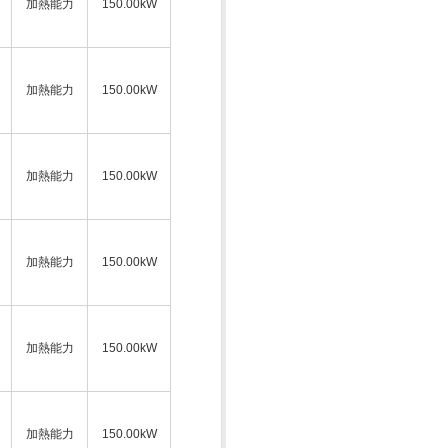
加熱能力
150.00kW
加熱能力
150.00kW
加熱能力
150.00kW
加熱能力
150.00kW
加熱能力
150.00kW
加熱能力
150.00kW