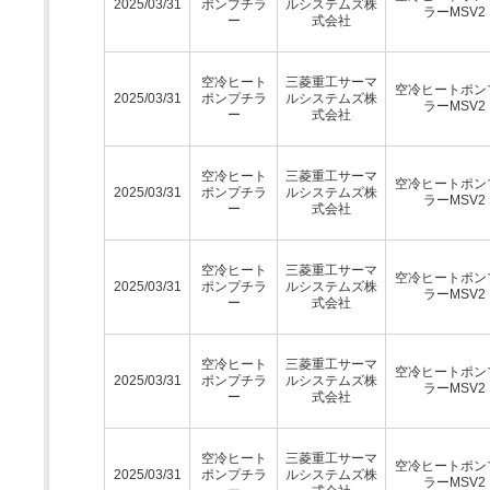
2025/03/31
ポンプチラ
ルシステムズ株
ラーMSV2
ー
式会社
空冷ヒート
三菱重工サーマ
空冷ヒートポン
2025/03/31
ポンプチラ
ルシステムズ株
ラーMSV2
ー
式会社
空冷ヒート
三菱重工サーマ
空冷ヒートポン
2025/03/31
ポンプチラ
ルシステムズ株
ラーMSV2
ー
式会社
空冷ヒート
三菱重工サーマ
空冷ヒートポン
2025/03/31
ポンプチラ
ルシステムズ株
ラーMSV2
ー
式会社
空冷ヒート
三菱重工サーマ
空冷ヒートポン
2025/03/31
ポンプチラ
ルシステムズ株
ラーMSV2
ー
式会社
空冷ヒート
三菱重工サーマ
空冷ヒートポン
2025/03/31
ポンプチラ
ルシステムズ株
ラーMSV2