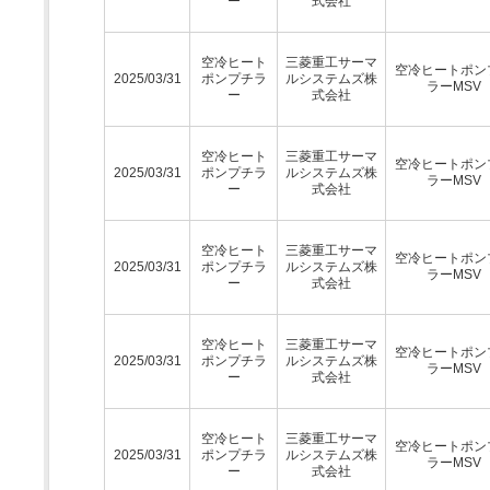
ー
式会社
空冷ヒート
三菱重工サーマ
空冷ヒートポン
2025/03/31
ポンプチラ
ルシステムズ株
ラーMSV
ー
式会社
空冷ヒート
三菱重工サーマ
空冷ヒートポン
2025/03/31
ポンプチラ
ルシステムズ株
ラーMSV
ー
式会社
空冷ヒート
三菱重工サーマ
空冷ヒートポン
2025/03/31
ポンプチラ
ルシステムズ株
ラーMSV
ー
式会社
空冷ヒート
三菱重工サーマ
空冷ヒートポン
2025/03/31
ポンプチラ
ルシステムズ株
ラーMSV
ー
式会社
空冷ヒート
三菱重工サーマ
空冷ヒートポン
2025/03/31
ポンプチラ
ルシステムズ株
ラーMSV
ー
式会社