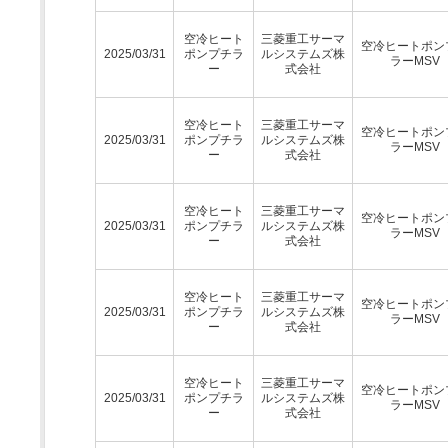
空冷ヒート
三菱重工サーマ
空冷ヒートポン
2025/03/31
ポンプチラ
ルシステムズ株
ラーMSV
ー
式会社
空冷ヒート
三菱重工サーマ
空冷ヒートポン
2025/03/31
ポンプチラ
ルシステムズ株
ラーMSV
ー
式会社
空冷ヒート
三菱重工サーマ
空冷ヒートポン
2025/03/31
ポンプチラ
ルシステムズ株
ラーMSV
ー
式会社
空冷ヒート
三菱重工サーマ
空冷ヒートポン
2025/03/31
ポンプチラ
ルシステムズ株
ラーMSV
ー
式会社
空冷ヒート
三菱重工サーマ
空冷ヒートポン
2025/03/31
ポンプチラ
ルシステムズ株
ラーMSV
ー
式会社