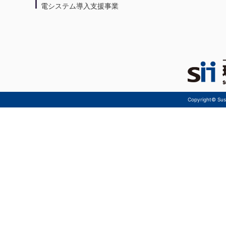
電システム導入支援事業
Copyright© Sust