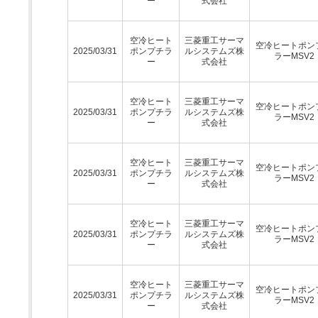
ー
式会社
空冷ヒート
三菱重工サーマ
空冷ヒートポン
2025/03/31
ポンプチラ
ルシステムズ株
ラーMSV2
ー
式会社
空冷ヒート
三菱重工サーマ
空冷ヒートポン
2025/03/31
ポンプチラ
ルシステムズ株
ラーMSV2
ー
式会社
空冷ヒート
三菱重工サーマ
空冷ヒートポン
2025/03/31
ポンプチラ
ルシステムズ株
ラーMSV2
ー
式会社
空冷ヒート
三菱重工サーマ
空冷ヒートポン
2025/03/31
ポンプチラ
ルシステムズ株
ラーMSV2
ー
式会社
空冷ヒート
三菱重工サーマ
空冷ヒートポン
2025/03/31
ポンプチラ
ルシステムズ株
ラーMSV2
ー
式会社