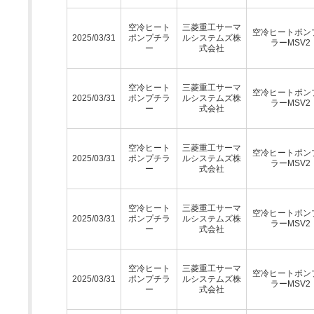
空冷ヒート
三菱重工サーマ
空冷ヒートポン
2025/03/31
ポンプチラ
ルシステムズ株
ラーMSV2
ー
式会社
空冷ヒート
三菱重工サーマ
空冷ヒートポン
2025/03/31
ポンプチラ
ルシステムズ株
ラーMSV2
ー
式会社
空冷ヒート
三菱重工サーマ
空冷ヒートポン
2025/03/31
ポンプチラ
ルシステムズ株
ラーMSV2
ー
式会社
空冷ヒート
三菱重工サーマ
空冷ヒートポン
2025/03/31
ポンプチラ
ルシステムズ株
ラーMSV2
ー
式会社
空冷ヒート
三菱重工サーマ
空冷ヒートポン
2025/03/31
ポンプチラ
ルシステムズ株
ラーMSV2
ー
式会社