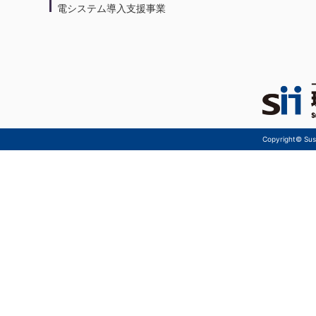
電システム導入支援事業
Copyright© Sust