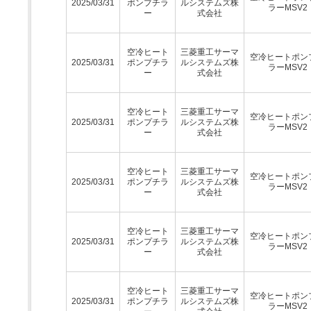
2025/03/31
ポンプチラ
ルシステムズ株
ラーMSV2
ー
式会社
空冷ヒート
三菱重工サーマ
空冷ヒートポン
2025/03/31
ポンプチラ
ルシステムズ株
ラーMSV2
ー
式会社
空冷ヒート
三菱重工サーマ
空冷ヒートポン
2025/03/31
ポンプチラ
ルシステムズ株
ラーMSV2
ー
式会社
空冷ヒート
三菱重工サーマ
空冷ヒートポン
2025/03/31
ポンプチラ
ルシステムズ株
ラーMSV2
ー
式会社
空冷ヒート
三菱重工サーマ
空冷ヒートポン
2025/03/31
ポンプチラ
ルシステムズ株
ラーMSV2
ー
式会社
空冷ヒート
三菱重工サーマ
空冷ヒートポン
2025/03/31
ポンプチラ
ルシステムズ株
ラーMSV2