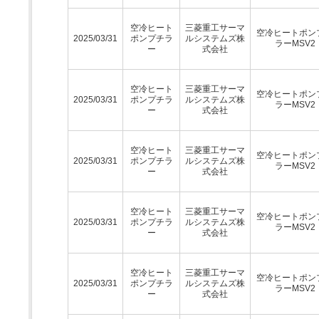
空冷ヒート
三菱重工サーマ
空冷ヒートポン
2025/03/31
ポンプチラ
ルシステムズ株
ラーMSV2
ー
式会社
空冷ヒート
三菱重工サーマ
空冷ヒートポン
2025/03/31
ポンプチラ
ルシステムズ株
ラーMSV2
ー
式会社
空冷ヒート
三菱重工サーマ
空冷ヒートポン
2025/03/31
ポンプチラ
ルシステムズ株
ラーMSV2
ー
式会社
空冷ヒート
三菱重工サーマ
空冷ヒートポン
2025/03/31
ポンプチラ
ルシステムズ株
ラーMSV2
ー
式会社
空冷ヒート
三菱重工サーマ
空冷ヒートポン
2025/03/31
ポンプチラ
ルシステムズ株
ラーMSV2
ー
式会社