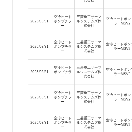
ー
式会社
空冷ヒート
三菱重工サーマ
空冷ヒートポン
2025/03/31
ポンプチラ
ルシステムズ株
ラーMSV2
ー
式会社
空冷ヒート
三菱重工サーマ
空冷ヒートポン
2025/03/31
ポンプチラ
ルシステムズ株
ラーMSV2
ー
式会社
空冷ヒート
三菱重工サーマ
空冷ヒートポン
2025/03/31
ポンプチラ
ルシステムズ株
ラーMSV2
ー
式会社
空冷ヒート
三菱重工サーマ
空冷ヒートポン
2025/03/31
ポンプチラ
ルシステムズ株
ラーMSV2
ー
式会社
空冷ヒート
三菱重工サーマ
空冷ヒートポン
2025/03/31
ポンプチラ
ルシステムズ株
ラーMSV2
ー
式会社