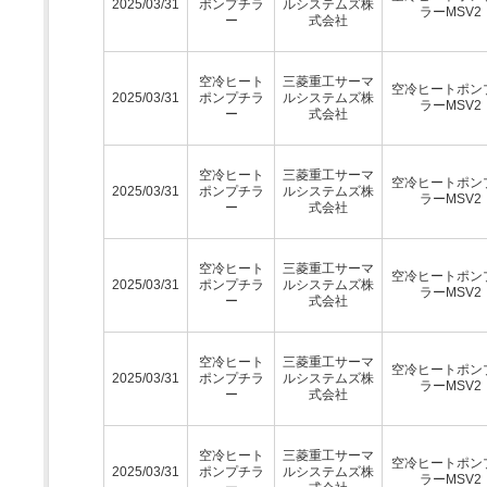
2025/03/31
ポンプチラ
ルシステムズ株
ラーMSV2
ー
式会社
空冷ヒート
三菱重工サーマ
空冷ヒートポン
2025/03/31
ポンプチラ
ルシステムズ株
ラーMSV2
ー
式会社
空冷ヒート
三菱重工サーマ
空冷ヒートポン
2025/03/31
ポンプチラ
ルシステムズ株
ラーMSV2
ー
式会社
空冷ヒート
三菱重工サーマ
空冷ヒートポン
2025/03/31
ポンプチラ
ルシステムズ株
ラーMSV2
ー
式会社
空冷ヒート
三菱重工サーマ
空冷ヒートポン
2025/03/31
ポンプチラ
ルシステムズ株
ラーMSV2
ー
式会社
空冷ヒート
三菱重工サーマ
空冷ヒートポン
2025/03/31
ポンプチラ
ルシステムズ株
ラーMSV2