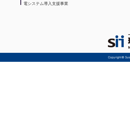
電システム導入支援事業
Copyright© Sust