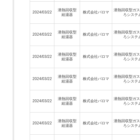
潜熱回収型
潜熱回収型ガス
2024/03/22
株式会社パロマ
給湯器
ろシステ
潜熱回収型
潜熱回収型ガス
2024/03/22
株式会社パロマ
給湯器
ろシステ
潜熱回収型
潜熱回収型ガス
2024/03/22
株式会社パロマ
給湯器
ろシステ
潜熱回収型
潜熱回収型ガス
2024/03/22
株式会社パロマ
給湯器
ろシステ
潜熱回収型
潜熱回収型ガス
2024/03/22
株式会社パロマ
給湯器
ろシステ
潜熱回収型
潜熱回収型ガス
2024/03/22
株式会社パロマ
給湯器
ろシステ