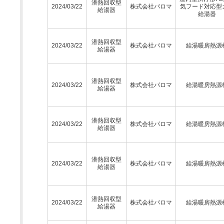
潜熱回収型
2024/03/22
株式会社パロマ
気フード対応型
給湯器
給湯器
潜熱回収型
2024/03/22
株式会社パロマ
給湯暖房熱源
給湯器
潜熱回収型
2024/03/22
株式会社パロマ
給湯暖房熱源
給湯器
潜熱回収型
2024/03/22
株式会社パロマ
給湯暖房熱源
給湯器
潜熱回収型
2024/03/22
株式会社パロマ
給湯暖房熱源
給湯器
潜熱回収型
2024/03/22
株式会社パロマ
給湯暖房熱源
給湯器