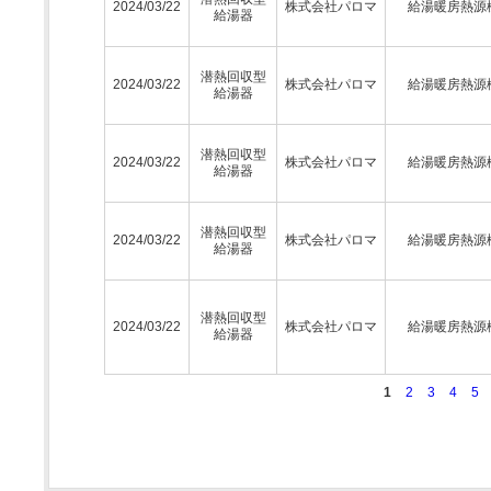
2024/03/22
株式会社パロマ
給湯暖房熱源
給湯器
潜熱回収型
2024/03/22
株式会社パロマ
給湯暖房熱源
給湯器
潜熱回収型
2024/03/22
株式会社パロマ
給湯暖房熱源
給湯器
潜熱回収型
2024/03/22
株式会社パロマ
給湯暖房熱源
給湯器
潜熱回収型
2024/03/22
株式会社パロマ
給湯暖房熱源
給湯器
1
2
3
4
5