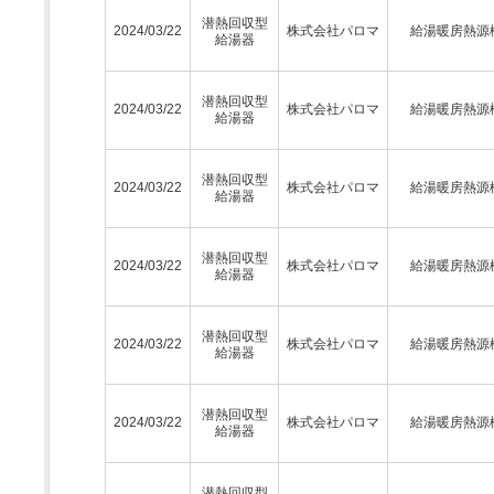
潜熱回収型
2024/03/22
株式会社パロマ
給湯暖房熱源
給湯器
潜熱回収型
2024/03/22
株式会社パロマ
給湯暖房熱源
給湯器
潜熱回収型
2024/03/22
株式会社パロマ
給湯暖房熱源
給湯器
潜熱回収型
2024/03/22
株式会社パロマ
給湯暖房熱源
給湯器
潜熱回収型
2024/03/22
株式会社パロマ
給湯暖房熱源
給湯器
潜熱回収型
2024/03/22
株式会社パロマ
給湯暖房熱源
給湯器
潜熱回収型