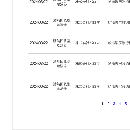
2024/03/22
株式会社パロマ
給湯暖房熱源
給湯器
潜熱回収型
2024/03/22
株式会社パロマ
給湯暖房熱源
給湯器
潜熱回収型
2024/03/22
株式会社パロマ
給湯暖房熱源
給湯器
潜熱回収型
2024/03/22
株式会社パロマ
給湯暖房熱源
給湯器
潜熱回収型
2024/03/22
株式会社パロマ
給湯暖房熱源
給湯器
1
2
3
4
5