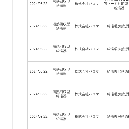
潜熱回収型
2024/03/22
株式会社パロマ
気フード対応型
給湯器
給湯器
潜熱回収型
2024/03/22
株式会社パロマ
給湯暖房熱源
給湯器
潜熱回収型
2024/03/22
株式会社パロマ
給湯暖房熱源
給湯器
潜熱回収型
2024/03/22
株式会社パロマ
給湯暖房熱源
給湯器
潜熱回収型
2024/03/22
株式会社パロマ
給湯暖房熱源
給湯器
潜熱回収型
2024/03/22
株式会社パロマ
給湯暖房熱源
給湯器