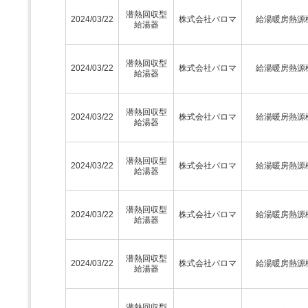
潜熱回収型
2024/03/22
株式会社パロマ
給湯暖房熱源
給湯器
潜熱回収型
2024/03/22
株式会社パロマ
給湯暖房熱源
給湯器
潜熱回収型
2024/03/22
株式会社パロマ
給湯暖房熱源
給湯器
潜熱回収型
2024/03/22
株式会社パロマ
給湯暖房熱源
給湯器
潜熱回収型
2024/03/22
株式会社パロマ
給湯暖房熱源
給湯器
潜熱回収型
2024/03/22
株式会社パロマ
給湯暖房熱源
給湯器
潜熱回収型