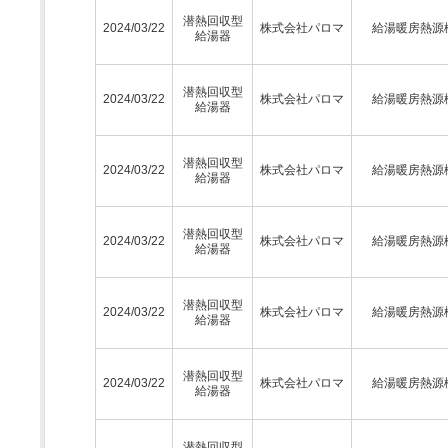
潜熱回収型
2024/03/22
株式会社パロマ
給湯暖房熱源
給湯器
潜熱回収型
2024/03/22
株式会社パロマ
給湯暖房熱源
給湯器
潜熱回収型
2024/03/22
株式会社パロマ
給湯暖房熱源
給湯器
潜熱回収型
2024/03/22
株式会社パロマ
給湯暖房熱源
給湯器
潜熱回収型
2024/03/22
株式会社パロマ
給湯暖房熱源
給湯器
潜熱回収型
2024/03/22
株式会社パロマ
給湯暖房熱源
給湯器
潜熱回収型