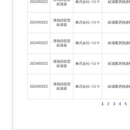
2024/03/22
株式会社パロマ
給湯暖房熱源
給湯器
潜熱回収型
2024/03/22
株式会社パロマ
給湯暖房熱源
給湯器
潜熱回収型
2024/03/22
株式会社パロマ
給湯暖房熱源
給湯器
潜熱回収型
2024/03/22
株式会社パロマ
給湯暖房熱源
給湯器
潜熱回収型
2024/03/22
株式会社パロマ
給湯暖房熱源
給湯器
1
2
3
4
5