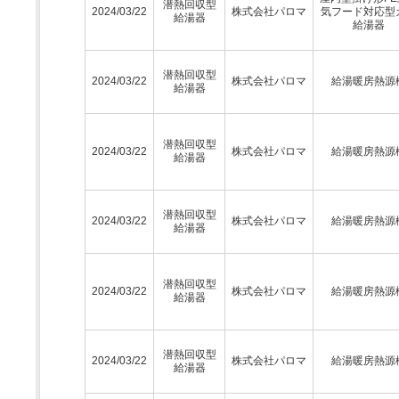
潜熱回収型
2024/03/22
株式会社パロマ
気フード対応型
給湯器
給湯器
潜熱回収型
2024/03/22
株式会社パロマ
給湯暖房熱源
給湯器
潜熱回収型
2024/03/22
株式会社パロマ
給湯暖房熱源
給湯器
潜熱回収型
2024/03/22
株式会社パロマ
給湯暖房熱源
給湯器
潜熱回収型
2024/03/22
株式会社パロマ
給湯暖房熱源
給湯器
潜熱回収型
2024/03/22
株式会社パロマ
給湯暖房熱源
給湯器