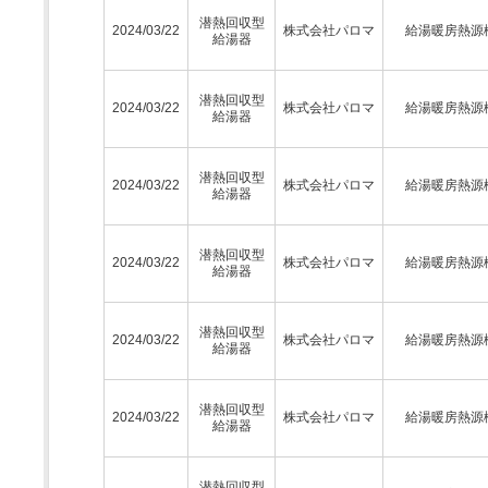
潜熱回収型
2024/03/22
株式会社パロマ
給湯暖房熱源
給湯器
潜熱回収型
2024/03/22
株式会社パロマ
給湯暖房熱源
給湯器
潜熱回収型
2024/03/22
株式会社パロマ
給湯暖房熱源
給湯器
潜熱回収型
2024/03/22
株式会社パロマ
給湯暖房熱源
給湯器
潜熱回収型
2024/03/22
株式会社パロマ
給湯暖房熱源
給湯器
潜熱回収型
2024/03/22
株式会社パロマ
給湯暖房熱源
給湯器
潜熱回収型