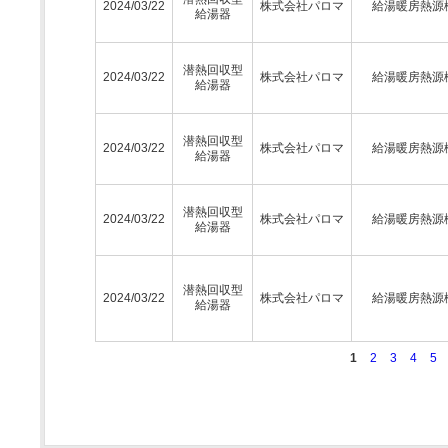
2024/03/22
株式会社パロマ
給湯暖房熱源
給湯器
潜熱回収型
2024/03/22
株式会社パロマ
給湯暖房熱源
給湯器
潜熱回収型
2024/03/22
株式会社パロマ
給湯暖房熱源
給湯器
潜熱回収型
2024/03/22
株式会社パロマ
給湯暖房熱源
給湯器
潜熱回収型
2024/03/22
株式会社パロマ
給湯暖房熱源
給湯器
1
2
3
4
5