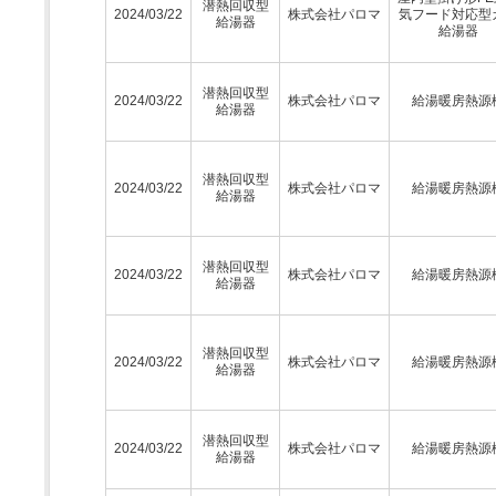
潜熱回収型
2024/03/22
株式会社パロマ
気フード対応型
給湯器
給湯器
潜熱回収型
2024/03/22
株式会社パロマ
給湯暖房熱源
給湯器
潜熱回収型
2024/03/22
株式会社パロマ
給湯暖房熱源
給湯器
潜熱回収型
2024/03/22
株式会社パロマ
給湯暖房熱源
給湯器
潜熱回収型
2024/03/22
株式会社パロマ
給湯暖房熱源
給湯器
潜熱回収型
2024/03/22
株式会社パロマ
給湯暖房熱源
給湯器