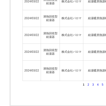
2024/03/22
株式会社パロマ
給湯暖房熱源
給湯器
潜熱回収型
2024/03/22
株式会社パロマ
給湯暖房熱源
給湯器
潜熱回収型
2024/03/22
株式会社パロマ
給湯暖房熱源
給湯器
潜熱回収型
2024/03/22
株式会社パロマ
給湯暖房熱源
給湯器
潜熱回収型
2024/03/22
株式会社パロマ
給湯暖房熱源
給湯器
1
2
3
4
5