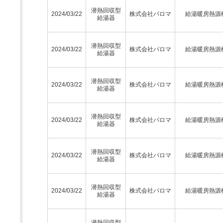
潜熱回収型
2024/03/22
株式会社パロマ
給湯暖房熱源
給湯器
潜熱回収型
2024/03/22
株式会社パロマ
給湯暖房熱源
給湯器
潜熱回収型
2024/03/22
株式会社パロマ
給湯暖房熱源
給湯器
潜熱回収型
2024/03/22
株式会社パロマ
給湯暖房熱源
給湯器
潜熱回収型
2024/03/22
株式会社パロマ
給湯暖房熱源
給湯器
潜熱回収型
2024/03/22
株式会社パロマ
給湯暖房熱源
給湯器
潜熱回収型