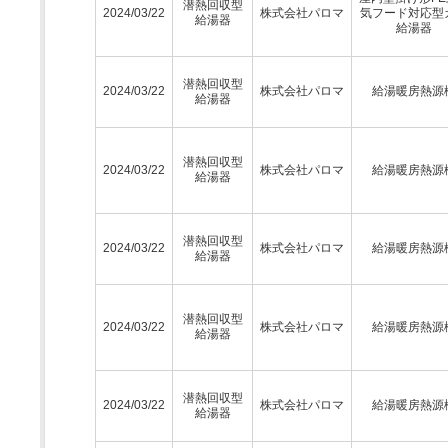
潜熱回収型
2024/03/22
株式会社パロマ
気フード対応型
給湯器
給湯器
潜熱回収型
2024/03/22
株式会社パロマ
給湯暖房熱源
給湯器
潜熱回収型
2024/03/22
株式会社パロマ
給湯暖房熱源
給湯器
潜熱回収型
2024/03/22
株式会社パロマ
給湯暖房熱源
給湯器
潜熱回収型
2024/03/22
株式会社パロマ
給湯暖房熱源
給湯器
潜熱回収型
2024/03/22
株式会社パロマ
給湯暖房熱源
給湯器