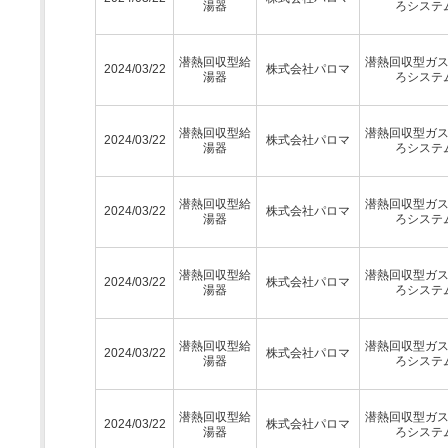
湯器
ろシステ
潜熱回収型給
潜熱回収型ガ
2024/03/22
株式会社パロマ
湯器
ろシステ
潜熱回収型給
潜熱回収型ガ
2024/03/22
株式会社パロマ
湯器
ろシステ
潜熱回収型給
潜熱回収型ガ
2024/03/22
株式会社パロマ
湯器
ろシステ
潜熱回収型給
潜熱回収型ガ
2024/03/22
株式会社パロマ
湯器
ろシステ
潜熱回収型給
潜熱回収型ガ
2024/03/22
株式会社パロマ
湯器
ろシステ
潜熱回収型給
潜熱回収型ガ
2024/03/22
株式会社パロマ
湯器
ろシステ