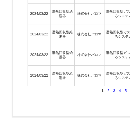
潜熱回収型給
潜熱回収型ガ
2024/03/22
株式会社パロマ
湯器
ろシステ
潜熱回収型給
潜熱回収型ガ
2024/03/22
株式会社パロマ
湯器
ろシステ
潜熱回収型給
潜熱回収型ガ
2024/03/22
株式会社パロマ
湯器
ろシステ
潜熱回収型給
潜熱回収型ガ
2024/03/22
株式会社パロマ
湯器
ろシステ
1
2
3
4
5