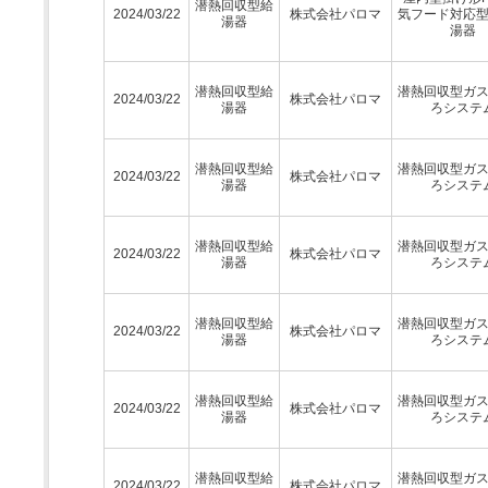
潜熱回収型給
2024/03/22
株式会社パロマ
気フード対応
湯器
湯器
潜熱回収型給
潜熱回収型ガ
2024/03/22
株式会社パロマ
湯器
ろシステ
潜熱回収型給
潜熱回収型ガ
2024/03/22
株式会社パロマ
湯器
ろシステ
潜熱回収型給
潜熱回収型ガ
2024/03/22
株式会社パロマ
湯器
ろシステ
潜熱回収型給
潜熱回収型ガ
2024/03/22
株式会社パロマ
湯器
ろシステ
潜熱回収型給
潜熱回収型ガ
2024/03/22
株式会社パロマ
湯器
ろシステ
潜熱回収型給
潜熱回収型ガ
2024/03/22
株式会社パロマ