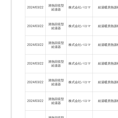
潜熱回収型
2024/03/22
株式会社パロマ
給湯暖房熱源
給湯器
潜熱回収型
2024/03/22
株式会社パロマ
給湯暖房熱源
給湯器
潜熱回収型
2024/03/22
株式会社パロマ
給湯暖房熱源
給湯器
潜熱回収型
2024/03/22
株式会社パロマ
給湯暖房熱源
給湯器
潜熱回収型
2024/03/22
株式会社パロマ
給湯暖房熱源
給湯器
潜熱回収型
2024/03/22
株式会社パロマ
給湯暖房熱源
給湯器
潜熱回収型