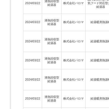
潜熱回収型
2024/03/22
株式会社パロマ
気フード対応型
給湯器
給湯器
潜熱回収型
2024/03/22
株式会社パロマ
給湯暖房熱源
給湯器
潜熱回収型
2024/03/22
株式会社パロマ
給湯暖房熱源
給湯器
潜熱回収型
2024/03/22
株式会社パロマ
給湯暖房熱源
給湯器
潜熱回収型
2024/03/22
株式会社パロマ
給湯暖房熱源
給湯器
潜熱回収型
2024/03/22
株式会社パロマ
給湯暖房熱源
給湯器