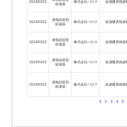
2024/03/22
株式会社パロマ
給湯暖房熱源
給湯器
潜熱回収型
2024/03/22
株式会社パロマ
給湯暖房熱源
給湯器
潜熱回収型
2024/03/22
株式会社パロマ
給湯暖房熱源
給湯器
潜熱回収型
2024/03/22
株式会社パロマ
給湯暖房熱源
給湯器
潜熱回収型
2024/03/22
株式会社パロマ
給湯暖房熱源
給湯器
1
2
3
4
5