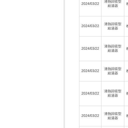
潜熱回収型
2024/03/22
給湯器
潜熱回収型
2024/03/22
給湯器
潜熱回収型
2024/03/22
給湯器
潜熱回収型
2024/03/22
給湯器
潜熱回収型
2024/03/22
給湯器
潜熱回収型
2024/03/22
給湯器