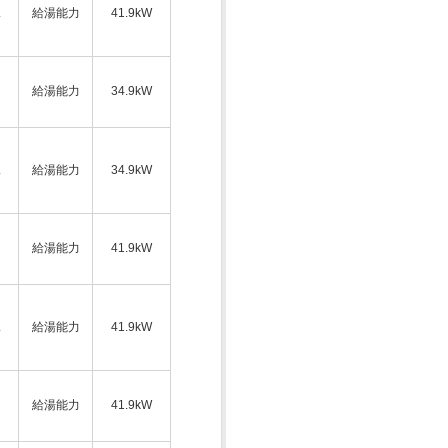
ス
給湯能力
41.9kW
給湯能力
34.9kW
ス
給湯能力
34.9kW
給湯能力
41.9kW
ス
給湯能力
41.9kW
給湯能力
41.9kW