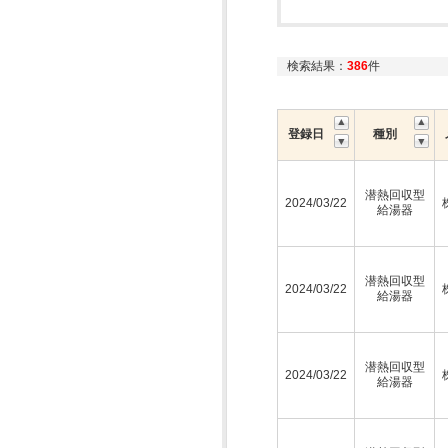
検索結果：
386
件
登録日
種別
潜熱回収型
2024/03/22
給湯器
潜熱回収型
2024/03/22
給湯器
潜熱回収型
2024/03/22
給湯器