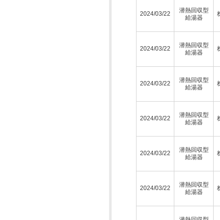
潜熱回収型
2024/03/22
給湯器
潜熱回収型
2024/03/22
給湯器
潜熱回収型
2024/03/22
給湯器
潜熱回収型
2024/03/22
給湯器
潜熱回収型
2024/03/22
給湯器
潜熱回収型
2024/03/22
給湯器
潜熱回収型