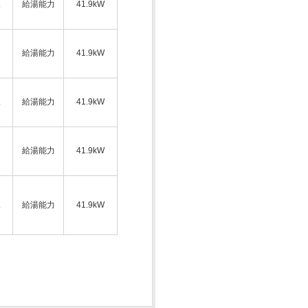
ス
給湯能力
41.9kW
給湯能力
41.9kW
ス
給湯能力
41.9kW
給湯能力
41.9kW
ス
給湯能力
41.9kW