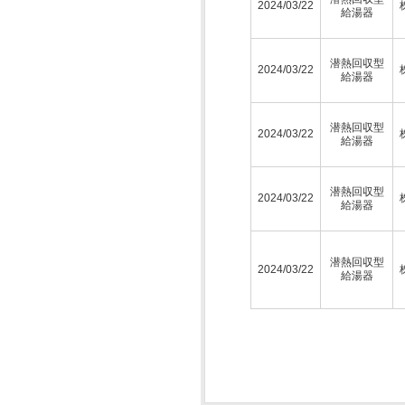
2024/03/22
給湯器
潜熱回収型
2024/03/22
給湯器
潜熱回収型
2024/03/22
給湯器
潜熱回収型
2024/03/22
給湯器
潜熱回収型
2024/03/22
給湯器