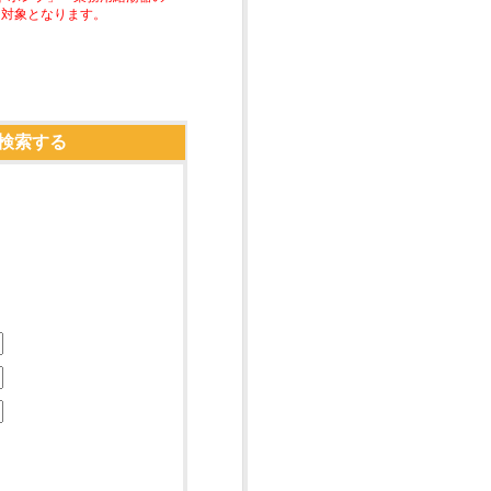
助対象となります。
検索する