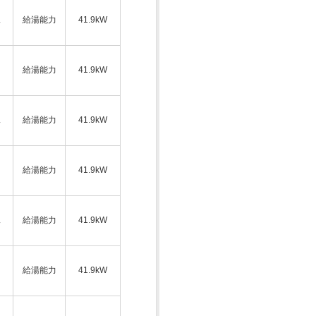
ス
給湯能力
41.9kW
給湯能力
41.9kW
ス
給湯能力
41.9kW
給湯能力
41.9kW
ス
給湯能力
41.9kW
給湯能力
41.9kW