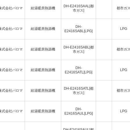
DH-E2416SAAL[都
株式会社パロマ
給湯暖房熱源機
都市ガ
市ガス]
DH-
株式会社パロマ
給湯暖房熱源機
LPG
E2416SABL[LPG]
DH-E2416SABL[都
株式会社パロマ
給湯暖房熱源機
都市ガ
市ガス]
DH-
株式会社パロマ
給湯暖房熱源機
LPG
E2416SATL[LPG]
DH-E2416SATL[都
株式会社パロマ
給湯暖房熱源機
都市ガ
市ガス]
DH-
株式会社パロマ
給湯暖房熱源機
LPG
E2416SAUL[LPG]
DH-E2416SAUL[都