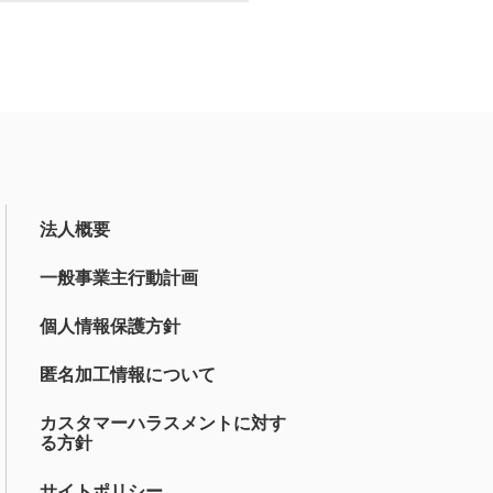
法人概要
一般事業主行動計画
個人情報保護方針
匿名加工情報について
カスタマーハラスメントに対す
る方針
サイトポリシー