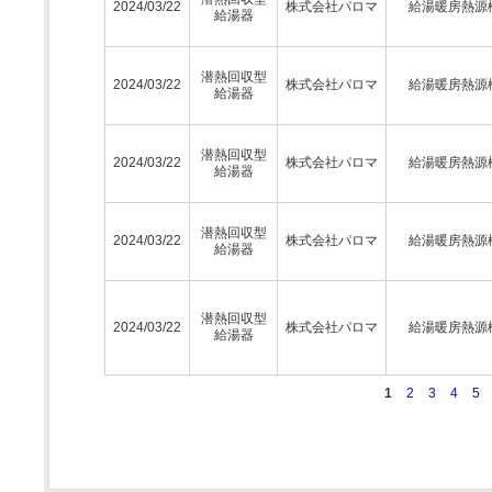
2024/03/22
株式会社パロマ
給湯暖房熱源
給湯器
潜熱回収型
2024/03/22
株式会社パロマ
給湯暖房熱源
給湯器
潜熱回収型
2024/03/22
株式会社パロマ
給湯暖房熱源
給湯器
潜熱回収型
2024/03/22
株式会社パロマ
給湯暖房熱源
給湯器
潜熱回収型
2024/03/22
株式会社パロマ
給湯暖房熱源
給湯器
1
2
3
4
5