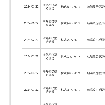
潜熱回収型
2024/03/22
株式会社パロマ
給湯暖房熱源
給湯器
潜熱回収型
2024/03/22
株式会社パロマ
給湯暖房熱源
給湯器
潜熱回収型
2024/03/22
株式会社パロマ
給湯暖房熱源
給湯器
潜熱回収型
2024/03/22
株式会社パロマ
給湯暖房熱源
給湯器
潜熱回収型
2024/03/22
株式会社パロマ
給湯暖房熱源
給湯器
潜熱回収型
2024/03/22
株式会社パロマ
給湯暖房熱源
給湯器
潜熱回収型