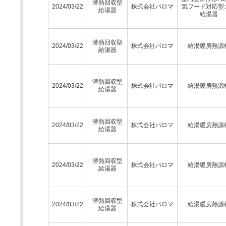
潜熱回収型
2024/03/22
株式会社パロマ
気フード対応型
給湯器
給湯器
潜熱回収型
2024/03/22
株式会社パロマ
給湯暖房熱源
給湯器
潜熱回収型
2024/03/22
株式会社パロマ
給湯暖房熱源
給湯器
潜熱回収型
2024/03/22
株式会社パロマ
給湯暖房熱源
給湯器
潜熱回収型
2024/03/22
株式会社パロマ
給湯暖房熱源
給湯器
潜熱回収型
2024/03/22
株式会社パロマ
給湯暖房熱源
給湯器