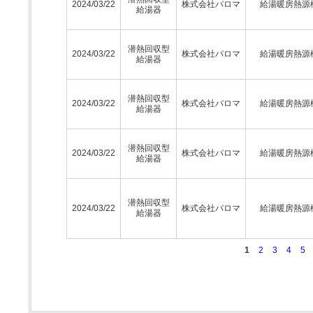
2024/03/22
株式会社パロマ
給湯暖房熱源
給湯器
潜熱回収型
2024/03/22
株式会社パロマ
給湯暖房熱源
給湯器
潜熱回収型
2024/03/22
株式会社パロマ
給湯暖房熱源
給湯器
潜熱回収型
2024/03/22
株式会社パロマ
給湯暖房熱源
給湯器
潜熱回収型
2024/03/22
株式会社パロマ
給湯暖房熱源
給湯器
1
2
3
4
5