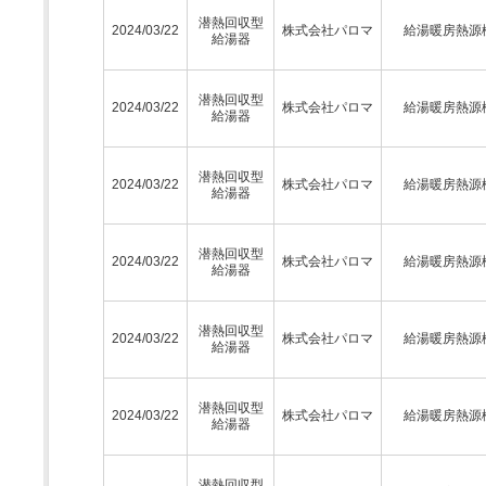
潜熱回収型
2024/03/22
株式会社パロマ
給湯暖房熱源
給湯器
潜熱回収型
2024/03/22
株式会社パロマ
給湯暖房熱源
給湯器
潜熱回収型
2024/03/22
株式会社パロマ
給湯暖房熱源
給湯器
潜熱回収型
2024/03/22
株式会社パロマ
給湯暖房熱源
給湯器
潜熱回収型
2024/03/22
株式会社パロマ
給湯暖房熱源
給湯器
潜熱回収型
2024/03/22
株式会社パロマ
給湯暖房熱源
給湯器
潜熱回収型