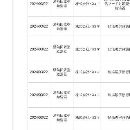
潜熱回収型
2024/03/22
株式会社パロマ
気フード対応型
給湯器
給湯器
潜熱回収型
2024/03/22
株式会社パロマ
給湯暖房熱源
給湯器
潜熱回収型
2024/03/22
株式会社パロマ
給湯暖房熱源
給湯器
潜熱回収型
2024/03/22
株式会社パロマ
給湯暖房熱源
給湯器
潜熱回収型
2024/03/22
株式会社パロマ
給湯暖房熱源
給湯器
潜熱回収型
2024/03/22
株式会社パロマ
給湯暖房熱源
給湯器