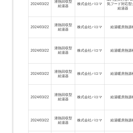
潜熱回収型
2024/03/22
株式会社パロマ
気フード対応型
給湯器
給湯器
潜熱回収型
2024/03/22
株式会社パロマ
給湯暖房熱源
給湯器
潜熱回収型
2024/03/22
株式会社パロマ
給湯暖房熱源
給湯器
潜熱回収型
2024/03/22
株式会社パロマ
給湯暖房熱源
給湯器
潜熱回収型
2024/03/22
株式会社パロマ
給湯暖房熱源
給湯器
潜熱回収型
2024/03/22
株式会社パロマ
給湯暖房熱源
給湯器