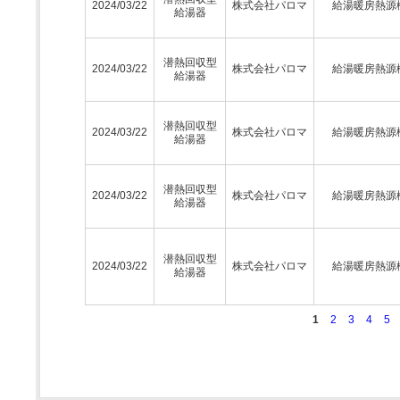
2024/03/22
株式会社パロマ
給湯暖房熱源
給湯器
潜熱回収型
2024/03/22
株式会社パロマ
給湯暖房熱源
給湯器
潜熱回収型
2024/03/22
株式会社パロマ
給湯暖房熱源
給湯器
潜熱回収型
2024/03/22
株式会社パロマ
給湯暖房熱源
給湯器
潜熱回収型
2024/03/22
株式会社パロマ
給湯暖房熱源
給湯器
1
2
3
4
5