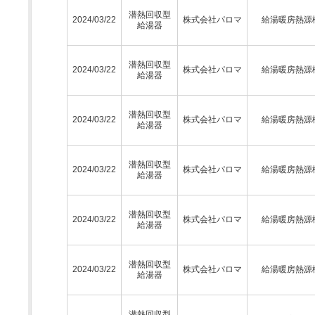
潜熱回収型
2024/03/22
株式会社パロマ
給湯暖房熱源
給湯器
潜熱回収型
2024/03/22
株式会社パロマ
給湯暖房熱源
給湯器
潜熱回収型
2024/03/22
株式会社パロマ
給湯暖房熱源
給湯器
潜熱回収型
2024/03/22
株式会社パロマ
給湯暖房熱源
給湯器
潜熱回収型
2024/03/22
株式会社パロマ
給湯暖房熱源
給湯器
潜熱回収型
2024/03/22
株式会社パロマ
給湯暖房熱源
給湯器
潜熱回収型