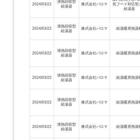
潜熱回収型
2024/03/22
株式会社パロマ
気フード対応型
給湯器
給湯器
潜熱回収型
2024/03/22
株式会社パロマ
給湯暖房熱源
給湯器
潜熱回収型
2024/03/22
株式会社パロマ
給湯暖房熱源
給湯器
潜熱回収型
2024/03/22
株式会社パロマ
給湯暖房熱源
給湯器
潜熱回収型
2024/03/22
株式会社パロマ
給湯暖房熱源
給湯器
潜熱回収型
2024/03/22
株式会社パロマ
給湯暖房熱源
給湯器