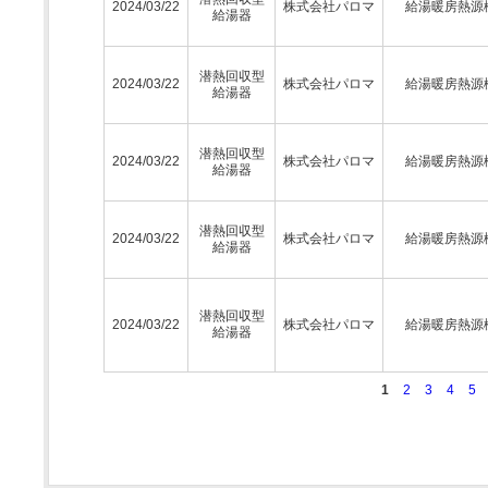
2024/03/22
株式会社パロマ
給湯暖房熱源
給湯器
潜熱回収型
2024/03/22
株式会社パロマ
給湯暖房熱源
給湯器
潜熱回収型
2024/03/22
株式会社パロマ
給湯暖房熱源
給湯器
潜熱回収型
2024/03/22
株式会社パロマ
給湯暖房熱源
給湯器
潜熱回収型
2024/03/22
株式会社パロマ
給湯暖房熱源
給湯器
1
2
3
4
5