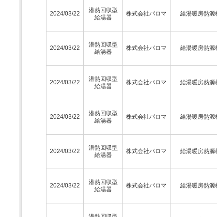
潜熱回収型
2024/03/22
株式会社パロマ
給湯暖房熱源
給湯器
潜熱回収型
2024/03/22
株式会社パロマ
給湯暖房熱源
給湯器
潜熱回収型
2024/03/22
株式会社パロマ
給湯暖房熱源
給湯器
潜熱回収型
2024/03/22
株式会社パロマ
給湯暖房熱源
給湯器
潜熱回収型
2024/03/22
株式会社パロマ
給湯暖房熱源
給湯器
潜熱回収型
2024/03/22
株式会社パロマ
給湯暖房熱源
給湯器
潜熱回収型