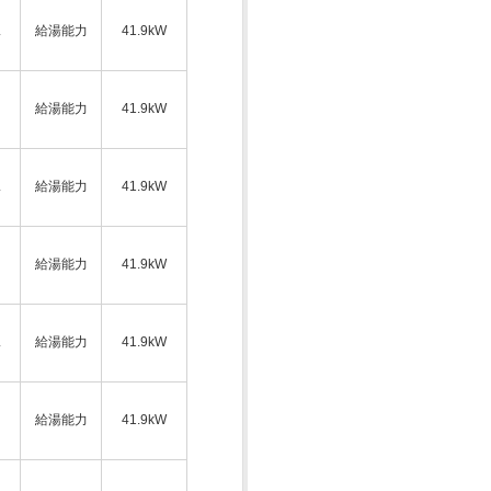
ス
給湯能力
41.9kW
給湯能力
41.9kW
ス
給湯能力
41.9kW
給湯能力
41.9kW
ス
給湯能力
41.9kW
給湯能力
41.9kW