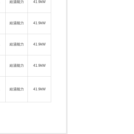
ス
給湯能力
41.9kW
給湯能力
41.9kW
ス
給湯能力
41.9kW
給湯能力
41.9kW
ス
給湯能力
41.9kW