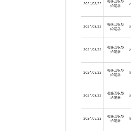
潜熱回収型
2024/03/22
給湯器
潜熱回収型
2024/03/22
給湯器
潜熱回収型
2024/03/22
給湯器
潜熱回収型
2024/03/22
給湯器
潜熱回収型
2024/03/22
給湯器
潜熱回収型
2024/03/22
給湯器