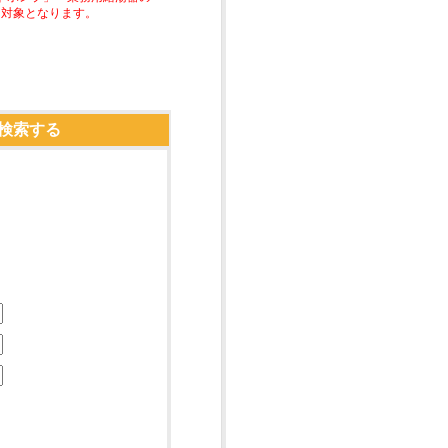
助対象となります。
検索する