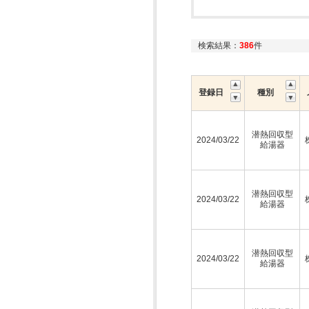
検索結果：
386
件
登録日
種別
潜熱回収型
2024/03/22
給湯器
潜熱回収型
2024/03/22
給湯器
潜熱回収型
2024/03/22
給湯器