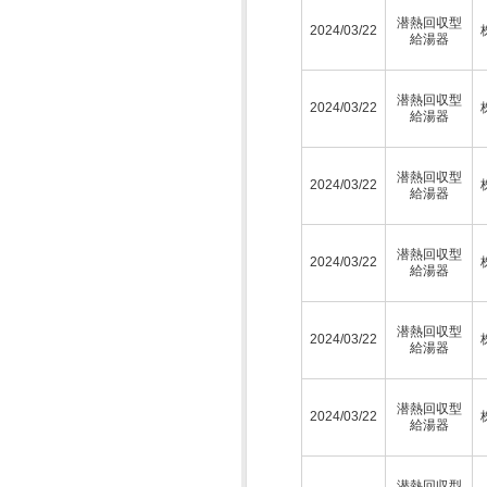
潜熱回収型
2024/03/22
給湯器
潜熱回収型
2024/03/22
給湯器
潜熱回収型
2024/03/22
給湯器
潜熱回収型
2024/03/22
給湯器
潜熱回収型
2024/03/22
給湯器
潜熱回収型
2024/03/22
給湯器
潜熱回収型