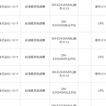
DH-E2416SAAL[都
株式会社パロマ
給湯暖房熱源機
都市ガ
市ガス]
DH-
株式会社パロマ
給湯暖房熱源機
LPG
E2416SABL[LPG]
DH-E2416SABL[都
株式会社パロマ
給湯暖房熱源機
都市ガ
市ガス]
DH-
株式会社パロマ
給湯暖房熱源機
LPG
E2416SATL[LPG]
DH-E2416SATL[都
株式会社パロマ
給湯暖房熱源機
都市ガ
市ガス]
DH-
株式会社パロマ
給湯暖房熱源機
LPG
E2416SAUL[LPG]
DH-E2416SAUL[都