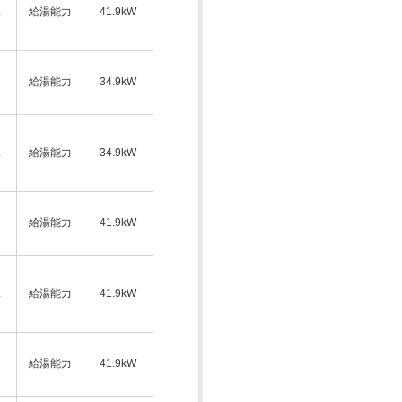
ス
給湯能力
41.9kW
給湯能力
34.9kW
ス
給湯能力
34.9kW
給湯能力
41.9kW
ス
給湯能力
41.9kW
給湯能力
41.9kW