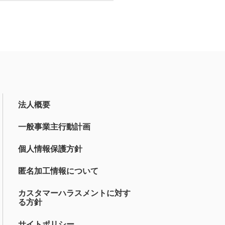
法人概要
一般事業主行動計画
個人情報保護方針
匿名加工情報について
カスタマーハラスメントに対す
る方針
サイトポリシー