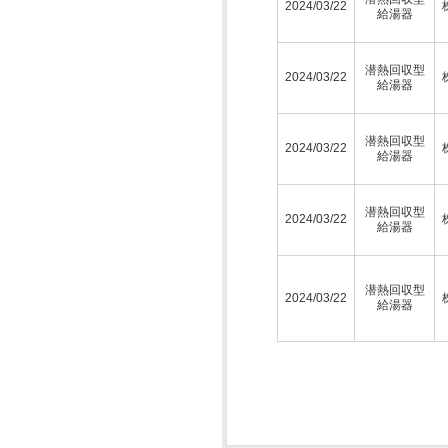
2024/03/22
給湯器
潜熱回収型
2024/03/22
給湯器
潜熱回収型
2024/03/22
給湯器
潜熱回収型
2024/03/22
給湯器
潜熱回収型
2024/03/22
給湯器