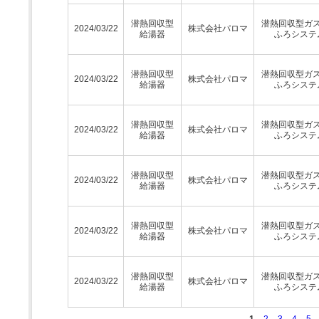
潜熱回収型
潜熱回収型ガ
2024/03/22
株式会社パロマ
給湯器
ふろシステ
潜熱回収型
潜熱回収型ガ
2024/03/22
株式会社パロマ
給湯器
ふろシステ
潜熱回収型
潜熱回収型ガ
2024/03/22
株式会社パロマ
給湯器
ふろシステ
潜熱回収型
潜熱回収型ガ
2024/03/22
株式会社パロマ
給湯器
ふろシステ
潜熱回収型
潜熱回収型ガ
2024/03/22
株式会社パロマ
給湯器
ふろシステ
潜熱回収型
潜熱回収型ガ
2024/03/22
株式会社パロマ
給湯器
ふろシステ
1
2
3
4
5