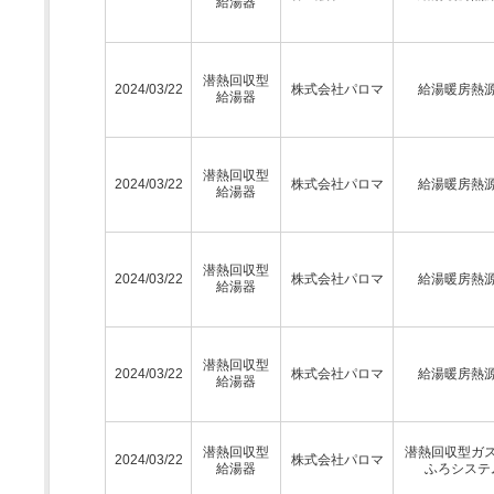
給湯器
潜熱回収型
2024/03/22
株式会社パロマ
給湯暖房熱
給湯器
潜熱回収型
2024/03/22
株式会社パロマ
給湯暖房熱
給湯器
潜熱回収型
2024/03/22
株式会社パロマ
給湯暖房熱
給湯器
潜熱回収型
2024/03/22
株式会社パロマ
給湯暖房熱
給湯器
潜熱回収型
潜熱回収型ガ
2024/03/22
株式会社パロマ
給湯器
ふろシステ