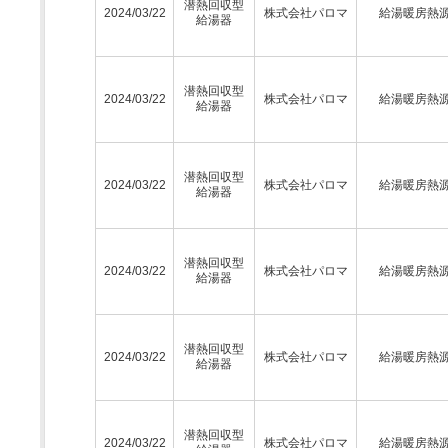
潜熱回収型
2024/03/22
株式会社パロマ
給湯暖房熱
給湯器
潜熱回収型
2024/03/22
株式会社パロマ
給湯暖房熱
給湯器
潜熱回収型
2024/03/22
株式会社パロマ
給湯暖房熱
給湯器
潜熱回収型
2024/03/22
株式会社パロマ
給湯暖房熱
給湯器
潜熱回収型
2024/03/22
株式会社パロマ
給湯暖房熱
給湯器
潜熱回収型
2024/03/22
株式会社パロマ
給湯暖房熱