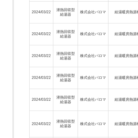
潜熱回収型
2024/03/22
株式会社パロマ
給湯暖房熱源
給湯器
潜熱回収型
2024/03/22
株式会社パロマ
給湯暖房熱源
給湯器
潜熱回収型
2024/03/22
株式会社パロマ
給湯暖房熱源
給湯器
潜熱回収型
2024/03/22
株式会社パロマ
給湯暖房熱源
給湯器
潜熱回収型
2024/03/22
株式会社パロマ
給湯暖房熱源
給湯器
潜熱回収型
2024/03/22
株式会社パロマ
給湯暖房熱源
給湯器