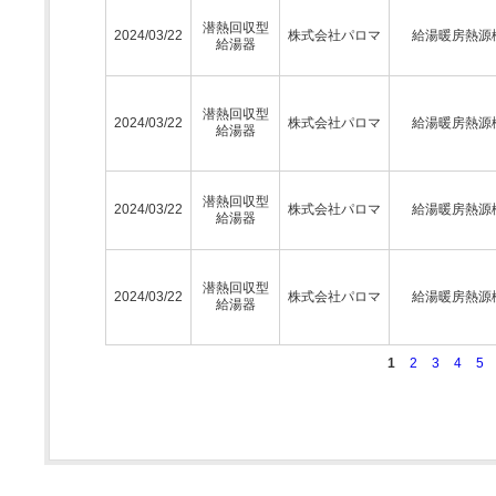
潜熱回収型
2024/03/22
株式会社パロマ
給湯暖房熱源
給湯器
潜熱回収型
2024/03/22
株式会社パロマ
給湯暖房熱源
給湯器
潜熱回収型
2024/03/22
株式会社パロマ
給湯暖房熱源
給湯器
潜熱回収型
2024/03/22
株式会社パロマ
給湯暖房熱源
給湯器
1
2
3
4
5