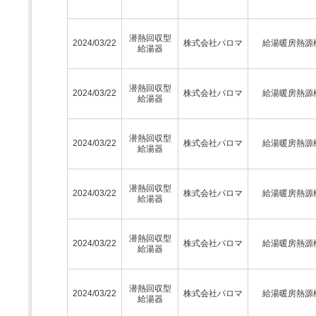
潜熱回収型
2024/03/22
株式会社パロマ
給湯暖房熱源
給湯器
潜熱回収型
2024/03/22
株式会社パロマ
給湯暖房熱源
給湯器
潜熱回収型
2024/03/22
株式会社パロマ
給湯暖房熱源
給湯器
潜熱回収型
2024/03/22
株式会社パロマ
給湯暖房熱源
給湯器
潜熱回収型
2024/03/22
株式会社パロマ
給湯暖房熱源
給湯器
潜熱回収型
2024/03/22
株式会社パロマ
給湯暖房熱源
給湯器