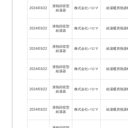
潜熱回収型
2024/03/22
株式会社パロマ
給湯暖房熱源
給湯器
潜熱回収型
2024/03/22
株式会社パロマ
給湯暖房熱源
給湯器
潜熱回収型
2024/03/22
株式会社パロマ
給湯暖房熱源
給湯器
潜熱回収型
2024/03/22
株式会社パロマ
給湯暖房熱源
給湯器
潜熱回収型
2024/03/22
株式会社パロマ
給湯暖房熱源
給湯器
潜熱回収型
2024/03/22
株式会社パロマ
給湯暖房熱源
給湯器
潜熱回収型