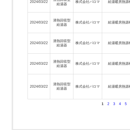
2024/03/22
株式会社パロマ
給湯暖房熱源
給湯器
潜熱回収型
2024/03/22
株式会社パロマ
給湯暖房熱源
給湯器
潜熱回収型
2024/03/22
株式会社パロマ
給湯暖房熱源
給湯器
潜熱回収型
2024/03/22
株式会社パロマ
給湯暖房熱源
給湯器
潜熱回収型
2024/03/22
株式会社パロマ
給湯暖房熱源
給湯器
1
2
3
4
5