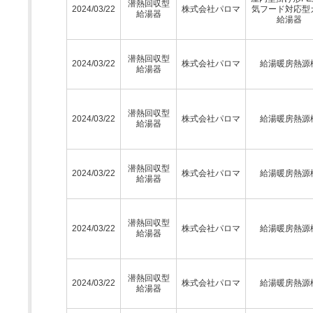
潜熱回収型
2024/03/22
株式会社パロマ
気フード対応型
給湯器
給湯器
潜熱回収型
2024/03/22
株式会社パロマ
給湯暖房熱源
給湯器
潜熱回収型
2024/03/22
株式会社パロマ
給湯暖房熱源
給湯器
潜熱回収型
2024/03/22
株式会社パロマ
給湯暖房熱源
給湯器
潜熱回収型
2024/03/22
株式会社パロマ
給湯暖房熱源
給湯器
潜熱回収型
2024/03/22
株式会社パロマ
給湯暖房熱源
給湯器