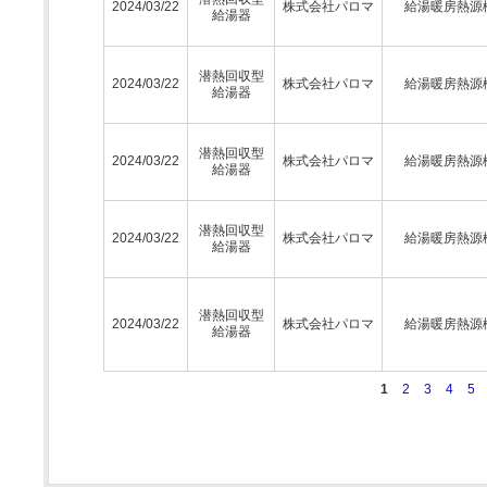
2024/03/22
株式会社パロマ
給湯暖房熱源
給湯器
潜熱回収型
2024/03/22
株式会社パロマ
給湯暖房熱源
給湯器
潜熱回収型
2024/03/22
株式会社パロマ
給湯暖房熱源
給湯器
潜熱回収型
2024/03/22
株式会社パロマ
給湯暖房熱源
給湯器
潜熱回収型
2024/03/22
株式会社パロマ
給湯暖房熱源
給湯器
1
2
3
4
5