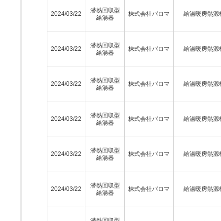
潜熱回収型
2024/03/22
株式会社パロマ
給湯暖房熱源
給湯器
潜熱回収型
2024/03/22
株式会社パロマ
給湯暖房熱源
給湯器
潜熱回収型
2024/03/22
株式会社パロマ
給湯暖房熱源
給湯器
潜熱回収型
2024/03/22
株式会社パロマ
給湯暖房熱源
給湯器
潜熱回収型
2024/03/22
株式会社パロマ
給湯暖房熱源
給湯器
潜熱回収型
2024/03/22
株式会社パロマ
給湯暖房熱源
給湯器
潜熱回収型