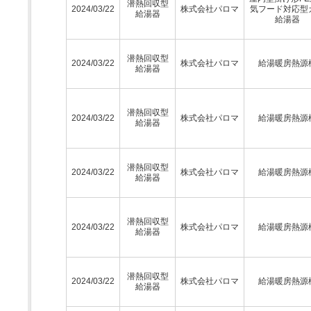
潜熱回収型
2024/03/22
株式会社パロマ
気フード対応型
給湯器
給湯器
潜熱回収型
2024/03/22
株式会社パロマ
給湯暖房熱源
給湯器
潜熱回収型
2024/03/22
株式会社パロマ
給湯暖房熱源
給湯器
潜熱回収型
2024/03/22
株式会社パロマ
給湯暖房熱源
給湯器
潜熱回収型
2024/03/22
株式会社パロマ
給湯暖房熱源
給湯器
潜熱回収型
2024/03/22
株式会社パロマ
給湯暖房熱源
給湯器