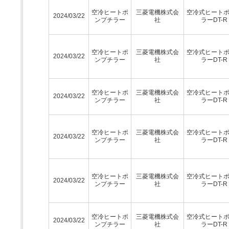
空冷ヒートポ
三菱電機株式会
空冷式ヒート
2024/03/22
ンプチラー
社
ラーDT-R
空冷ヒートポ
三菱電機株式会
空冷式ヒート
2024/03/22
ンプチラー
社
ラーDT-R
空冷ヒートポ
三菱電機株式会
空冷式ヒート
2024/03/22
ンプチラー
社
ラーDT-R
空冷ヒートポ
三菱電機株式会
空冷式ヒート
2024/03/22
ンプチラー
社
ラーDT-R
空冷ヒートポ
三菱電機株式会
空冷式ヒート
2024/03/22
ンプチラー
社
ラーDT-R
空冷ヒートポ
三菱電機株式会
空冷式ヒート
2024/03/22
ンプチラー
社
ラーDT-R