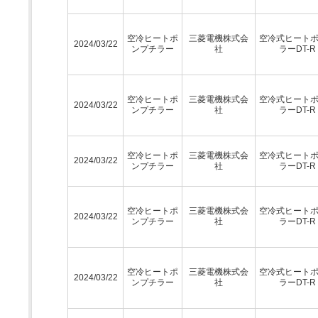
空冷ヒートポ
三菱電機株式会
空冷式ヒート
2024/03/22
ンプチラー
社
ラーDT-R
空冷ヒートポ
三菱電機株式会
空冷式ヒート
2024/03/22
ンプチラー
社
ラーDT-R
空冷ヒートポ
三菱電機株式会
空冷式ヒート
2024/03/22
ンプチラー
社
ラーDT-R
空冷ヒートポ
三菱電機株式会
空冷式ヒート
2024/03/22
ンプチラー
社
ラーDT-R
空冷ヒートポ
三菱電機株式会
空冷式ヒート
2024/03/22
ンプチラー
社
ラーDT-R