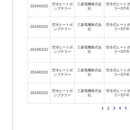
空冷ヒートポ
三菱電機株式会
空冷式ヒート
2024/03/22
ンプチラー
社
ラーDT-R
空冷ヒートポ
三菱電機株式会
空冷式ヒート
2024/03/22
ンプチラー
社
ラーDT-R
空冷ヒートポ
三菱電機株式会
空冷式ヒート
2024/03/22
ンプチラー
社
ラーDT-R
空冷ヒートポ
三菱電機株式会
空冷式ヒート
2024/03/22
ンプチラー
社
ラーDT-R
空冷ヒートポ
三菱電機株式会
空冷式ヒート
2024/03/22
ンプチラー
社
ラーDT-R
1
2
3
4
5