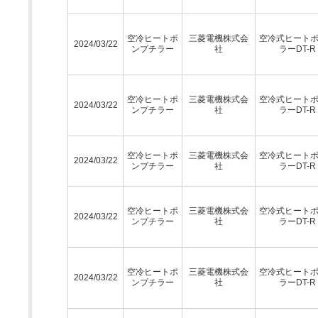
空冷ヒートポ
三菱電機株式会
空冷式ヒート
2024/03/22
ンプチラー
社
ラーDT-R
空冷ヒートポ
三菱電機株式会
空冷式ヒート
2024/03/22
ンプチラー
社
ラーDT-R
空冷ヒートポ
三菱電機株式会
空冷式ヒート
2024/03/22
ンプチラー
社
ラーDT-R
空冷ヒートポ
三菱電機株式会
空冷式ヒート
2024/03/22
ンプチラー
社
ラーDT-R
空冷ヒートポ
三菱電機株式会
空冷式ヒート
2024/03/22
ンプチラー
社
ラーDT-R