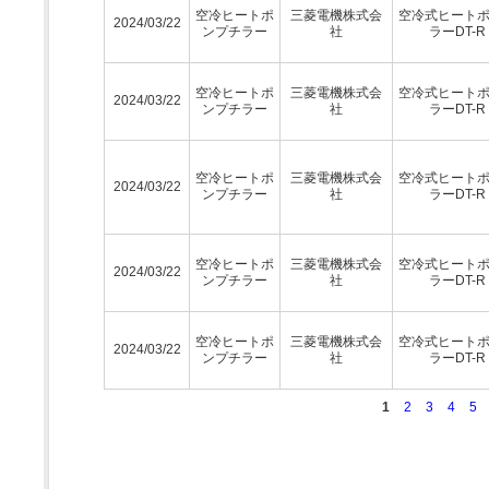
空冷ヒートポ
三菱電機株式会
空冷式ヒート
2024/03/22
ンプチラー
社
ラーDT-R
空冷ヒートポ
三菱電機株式会
空冷式ヒート
2024/03/22
ンプチラー
社
ラーDT-R
空冷ヒートポ
三菱電機株式会
空冷式ヒート
2024/03/22
ンプチラー
社
ラーDT-R
空冷ヒートポ
三菱電機株式会
空冷式ヒート
2024/03/22
ンプチラー
社
ラーDT-R
空冷ヒートポ
三菱電機株式会
空冷式ヒート
2024/03/22
ンプチラー
社
ラーDT-R
1
2
3
4
5