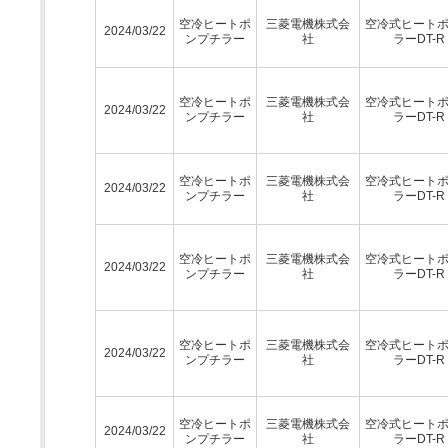
空冷ヒートポ
三菱電機株式会
空冷式ヒート
2024/03/22
ンプチラー
社
ラーDT-R
空冷ヒートポ
三菱電機株式会
空冷式ヒート
2024/03/22
ンプチラー
社
ラーDT-R
空冷ヒートポ
三菱電機株式会
空冷式ヒート
2024/03/22
ンプチラー
社
ラーDT-R
空冷ヒートポ
三菱電機株式会
空冷式ヒート
2024/03/22
ンプチラー
社
ラーDT-R
空冷ヒートポ
三菱電機株式会
空冷式ヒート
2024/03/22
ンプチラー
社
ラーDT-R
空冷ヒートポ
三菱電機株式会
空冷式ヒート
2024/03/22
ンプチラー
社
ラーDT-R