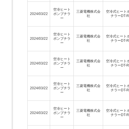
空冷ヒート
三菱電機株式会
空冷式ヒート
2024/03/22
ポンプチラ
社
チラーDT-
ー
空冷ヒート
三菱電機株式会
空冷式ヒート
2024/03/22
ポンプチラ
社
チラーDT-
ー
空冷ヒート
三菱電機株式会
空冷式ヒート
2024/03/22
ポンプチラ
社
チラーDT-
ー
空冷ヒート
三菱電機株式会
空冷式ヒート
2024/03/22
ポンプチラ
社
チラーDT-
ー
空冷ヒート
三菱電機株式会
空冷式ヒート
2024/03/22
ポンプチラ
社
チラーDT-
ー