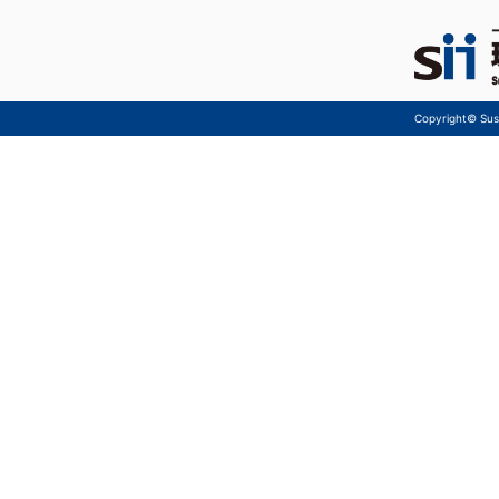
Copyright© Sust