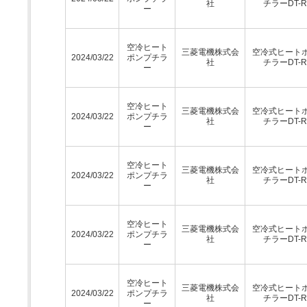
社
チラーDT-
ー
空冷ヒート
三菱電機株式会
空冷式ヒート
2024/03/22
ポンプチラ
社
チラーDT-
ー
空冷ヒート
三菱電機株式会
空冷式ヒート
2024/03/22
ポンプチラ
社
チラーDT-
ー
空冷ヒート
三菱電機株式会
空冷式ヒート
2024/03/22
ポンプチラ
社
チラーDT-
ー
空冷ヒート
三菱電機株式会
空冷式ヒート
2024/03/22
ポンプチラ
社
チラーDT-
ー
空冷ヒート
三菱電機株式会
空冷式ヒート
2024/03/22
ポンプチラ
社
チラーDT-
ー