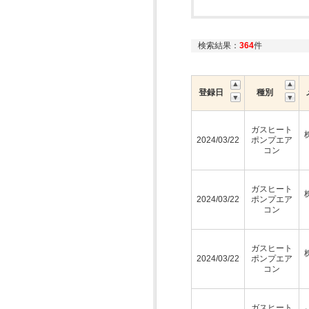
検索結果：
364
件
登録日
種別
ガスヒート
2024/03/22
ポンプエア
コン
ガスヒート
2024/03/22
ポンプエア
コン
ガスヒート
2024/03/22
ポンプエア
コン
ガスヒート