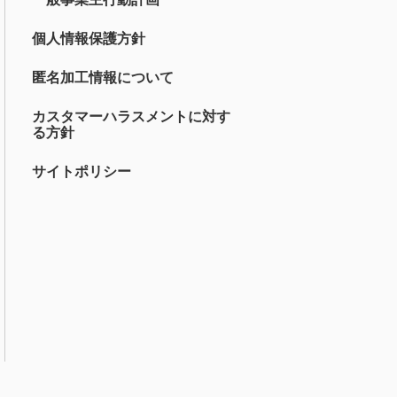
個人情報保護方針
匿名加工情報について
カスタマーハラスメントに対す
る方針
サイトポリシー