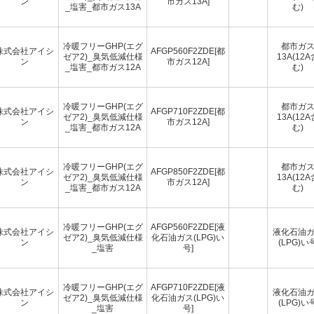
ン
市ガス13A]
_塩害_都市ガス13A
む)
冷暖フリーGHP(エグ
都市ガ
株式会社アイシ
AFGP560F2ZDE[都
ゼア2)_臭気低減仕様
13A(12A
ン
市ガス12A]
_塩害_都市ガス12A
む)
冷暖フリーGHP(エグ
都市ガ
株式会社アイシ
AFGP710F2ZDE[都
ゼア2)_臭気低減仕様
13A(12A
ン
市ガス12A]
_塩害_都市ガス12A
む)
冷暖フリーGHP(エグ
都市ガ
株式会社アイシ
AFGP850F2ZDE[都
ゼア2)_臭気低減仕様
13A(12A
ン
市ガス12A]
_塩害_都市ガス12A
む)
冷暖フリーGHP(エグ
AFGP560F2ZDE[液
株式会社アイシ
液化石油
ゼア2)_臭気低減仕様
化石油ガス(LPG)い
ン
(LPG)い
_塩害
号]
冷暖フリーGHP(エグ
AFGP710F2ZDE[液
株式会社アイシ
液化石油
ゼア2)_臭気低減仕様
化石油ガス(LPG)い
ン
(LPG)い
_塩害
号]