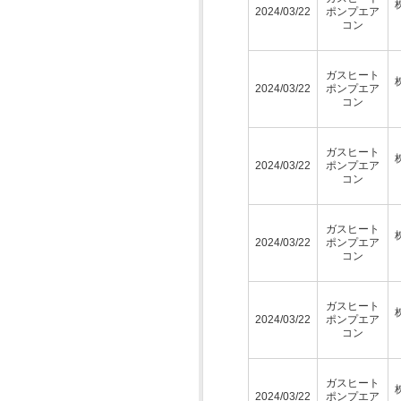
2024/03/22
ポンプエア
コン
ガスヒート
2024/03/22
ポンプエア
コン
ガスヒート
2024/03/22
ポンプエア
コン
ガスヒート
2024/03/22
ポンプエア
コン
ガスヒート
2024/03/22
ポンプエア
コン
ガスヒート
2024/03/22
ポンプエア