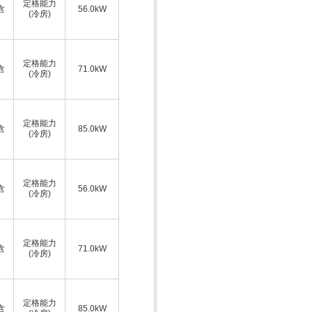
定格能力
含
56.0kW
(冷房)
ス
定格能力
含
71.0kW
(冷房)
ス
定格能力
含
85.0kW
(冷房)
ス
定格能力
含
56.0kW
(冷房)
ス
定格能力
含
71.0kW
(冷房)
ス
定格能力
含
85.0kW