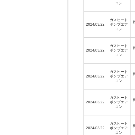
コン
ガスヒート
2024/03/22
ポンプエア
コン
ガスヒート
2024/03/22
ポンプエア
コン
ガスヒート
2024/03/22
ポンプエア
コン
ガスヒート
2024/03/22
ポンプエア
コン
ガスヒート
2024/03/22
ポンプエア
コン