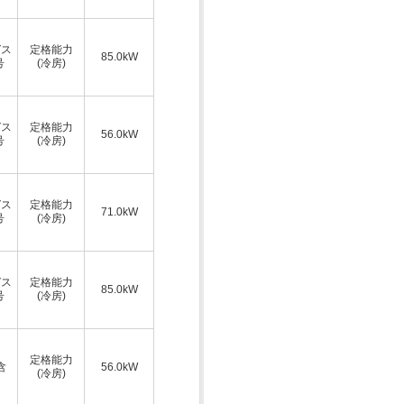
ガス
定格能力
85.0kW
号
(冷房)
ガス
定格能力
56.0kW
号
(冷房)
ガス
定格能力
71.0kW
号
(冷房)
ガス
定格能力
85.0kW
号
(冷房)
ス
定格能力
含
56.0kW
(冷房)