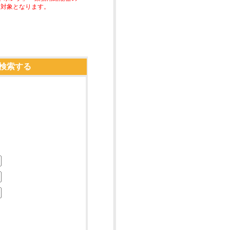
助対象となります。
検索する