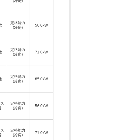
(冷房)
ス
定格能力
含
56.0kW
(冷房)
ス
定格能力
含
71.0kW
(冷房)
ス
定格能力
含
85.0kW
(冷房)
ガス
定格能力
56.0kW
号
(冷房)
ガス
定格能力
71.0kW
号
(冷房)