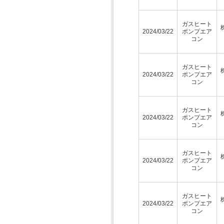
ガスヒート
2024/03/22
ポンプエア
コン
ガスヒート
2024/03/22
ポンプエア
コン
ガスヒート
2024/03/22
ポンプエア
コン
ガスヒート
2024/03/22
ポンプエア
コン
ガスヒート
2024/03/22
ポンプエア
コン