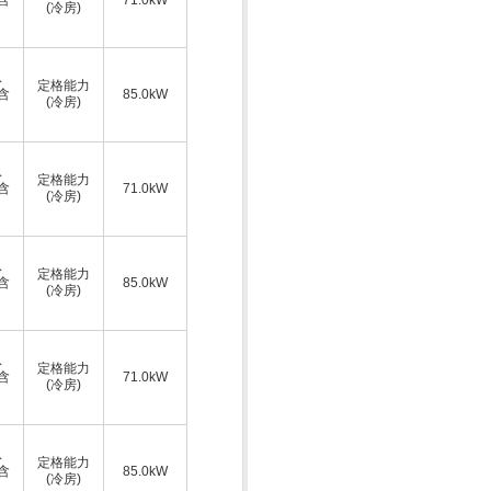
(冷房)
ス
定格能力
A含
85.0kW
(冷房)
ス
定格能力
A含
71.0kW
(冷房)
ス
定格能力
A含
85.0kW
(冷房)
ス
定格能力
A含
71.0kW
(冷房)
ス
定格能力
A含
85.0kW
(冷房)