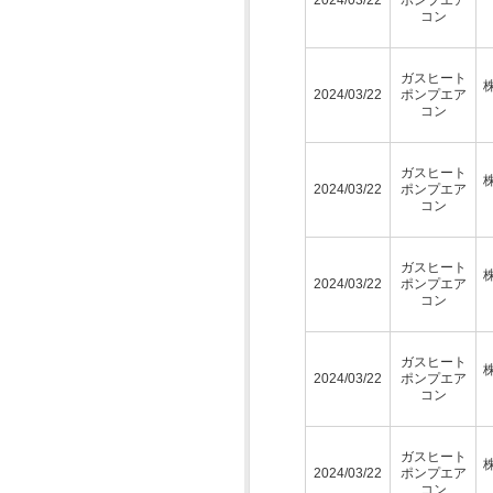
コン
ガスヒート
2024/03/22
ポンプエア
コン
ガスヒート
2024/03/22
ポンプエア
コン
ガスヒート
2024/03/22
ポンプエア
コン
ガスヒート
2024/03/22
ポンプエア
コン
ガスヒート
2024/03/22
ポンプエア
コン