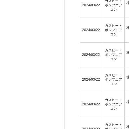
ガスヒート
2024/03/22
ポンプエア
コン
ガスヒート
2024/03/22
ポンプエア
コン
ガスヒート
2024/03/22
ポンプエア
コン
ガスヒート
2024/03/22
ポンプエア
コン
ガスヒート
2024/03/22
ポンプエア
コン
ガスヒート
2024/03/22
ポンプエア