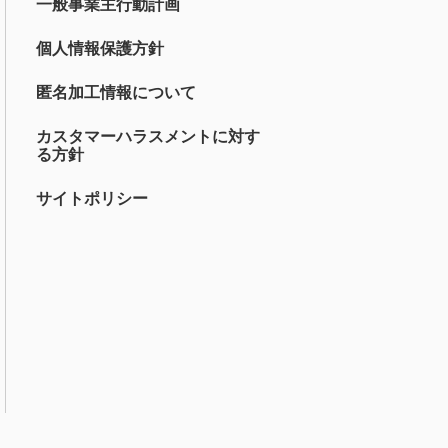
一般事業主行動計画
個人情報保護方針
匿名加工情報について
カスタマーハラスメントに対す
る方針
サイトポリシー