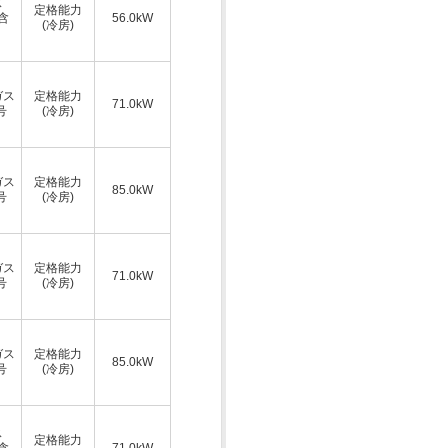
ス
定格能力
A含
56.0kW
(冷房)
ガス
定格能力
71.0kW
号
(冷房)
ガス
定格能力
85.0kW
号
(冷房)
ガス
定格能力
71.0kW
号
(冷房)
ガス
定格能力
85.0kW
号
(冷房)
ス
定格能力
A含
71.0kW