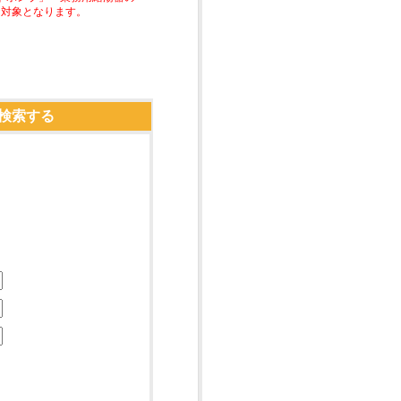
助対象となります。
検索する