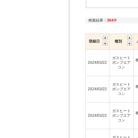
検索結果：
364
件
登録日
種別
ガスヒート
2024/03/22
ポンプエア
コン
ガスヒート
2024/03/22
ポンプエア
コン
ガスヒート
2024/03/22
ポンプエア
コン
ガスヒート