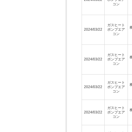
コン
ガスヒート
2024/03/22
ポンプエア
コン
ガスヒート
2024/03/22
ポンプエア
コン
ガスヒート
2024/03/22
ポンプエア
コン
ガスヒート
2024/03/22
ポンプエア
コン