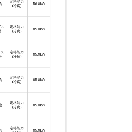
定格能力
A含
56.0kW
(冷房)
ガス
定格能力
85.0kW
号
(冷房)
ガス
定格能力
85.0kW
号
(冷房)
ス
定格能力
A含
85.0kW
(冷房)
ス
定格能力
A含
85.0kW
(冷房)
ス
定格能力
A含
85.0kW