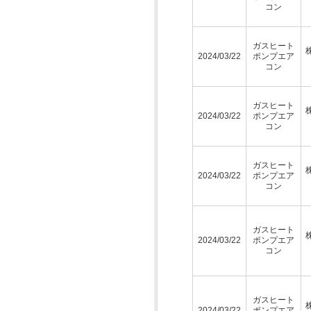
コン
ガスヒート
2024/03/22
ポンプエア
コン
ガスヒート
2024/03/22
ポンプエア
コン
ガスヒート
2024/03/22
ポンプエア
コン
ガスヒート
2024/03/22
ポンプエア
コン
ガスヒート
2024/03/22
ポンプエア