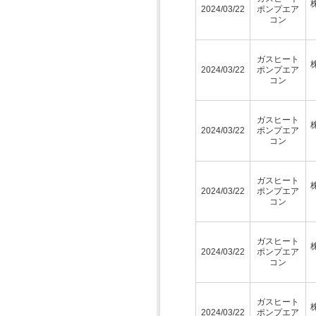
2024/03/22
ポンプエア
コン
ガスヒート
2024/03/22
ポンプエア
コン
ガスヒート
2024/03/22
ポンプエア
コン
ガスヒート
2024/03/22
ポンプエア
コン
ガスヒート
2024/03/22
ポンプエア
コン
ガスヒート
2024/03/22
ポンプエア