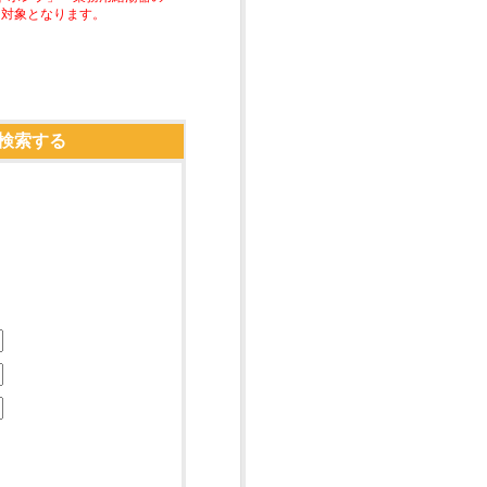
助対象となります。
検索する