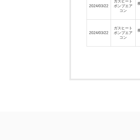
ガスヒート
2024/03/22
ポンプエア
コン
ガスヒート
2024/03/22
ポンプエア
コン