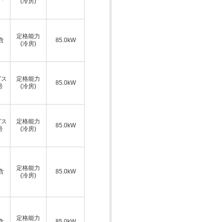
(冷房)
ス
定格能力
A含
85.0kW
(冷房)
ガス
定格能力
85.0kW
号
(冷房)
ガス
定格能力
85.0kW
号
(冷房)
ス
定格能力
A含
85.0kW
(冷房)
ス
定格能力
A含
85.0kW