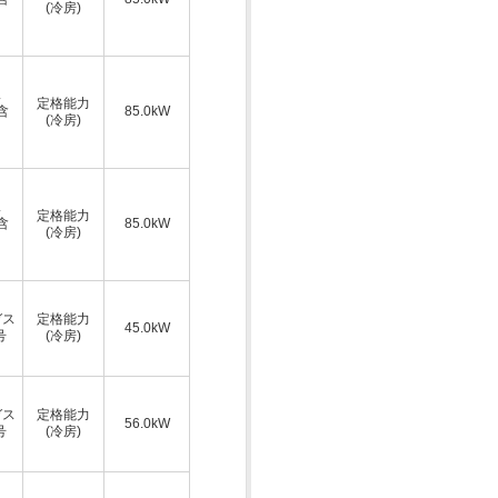
(冷房)
ス
定格能力
A含
85.0kW
(冷房)
ス
定格能力
A含
85.0kW
(冷房)
ガス
定格能力
45.0kW
号
(冷房)
ガス
定格能力
56.0kW
号
(冷房)