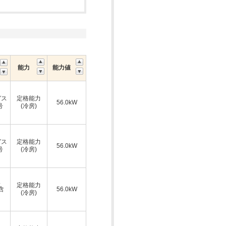
能力
能力値
ガス
定格能力
56.0kW
号
(冷房)
ガス
定格能力
56.0kW
号
(冷房)
ス
定格能力
A含
56.0kW
(冷房)
ス