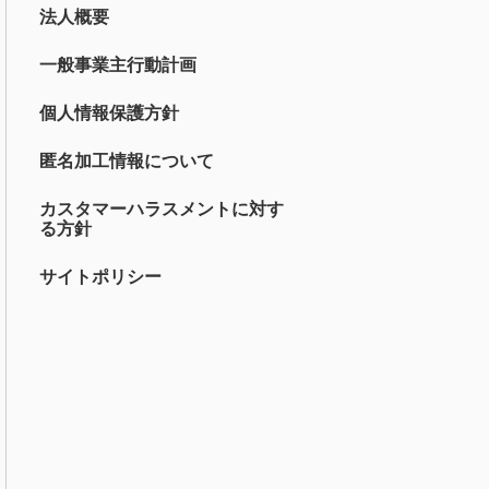
法人概要
一般事業主行動計画
個人情報保護方針
匿名加工情報について
カスタマーハラスメントに対す
る方針
サイトポリシー