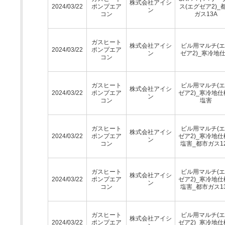
株式会社アイシ
2024/03/22
ポンプエア
ス(エグゼア2)_
ン
コン
ガス13A
ガスヒート
株式会社アイシ
ビル用マルチ(
2024/03/22
ポンプエア
ン
ゼア2)_寒冷地
コン
ガスヒート
ビル用マルチ(
株式会社アイシ
2024/03/22
ポンプエア
ゼア2)_寒冷地仕
ン
コン
塩害
ガスヒート
ビル用マルチ(
株式会社アイシ
2024/03/22
ポンプエア
ゼア2)_寒冷地仕
ン
コン
塩害_都市ガス1
ガスヒート
ビル用マルチ(
株式会社アイシ
2024/03/22
ポンプエア
ゼア2)_寒冷地仕
ン
コン
塩害_都市ガス1
ガスヒート
ビル用マルチ(
株式会社アイシ
2024/03/22
ポンプエア
ゼア2)_寒冷地仕