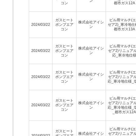
ン
コン
都市ガス12A
ガスヒート
ビル用マルチ(
株式会社アイシ
2024/03/22
ポンプエア
ゼア2)_寒冷地仕
ン
コン
都市ガス13A
ガスヒート
ビル用マルチ(
株式会社アイシ
2024/03/22
ポンプエア
ゼア2)リニュア
ン
コン
応_寒冷地仕
ガスヒート
ビル用マルチ(
株式会社アイシ
2024/03/22
ポンプエア
ゼア2)リニュア
ン
コン
応_寒冷地仕様_
ビル用マルチ(
ガスヒート
株式会社アイシ
ゼア2)リニュア
2024/03/22
ポンプエア
ン
応_寒冷地仕様_
コン
_都市ガス12A
ビル用マルチ(
ガスヒート
株式会社アイシ
ゼア2)リニュア
2024/03/22
ポンプエア