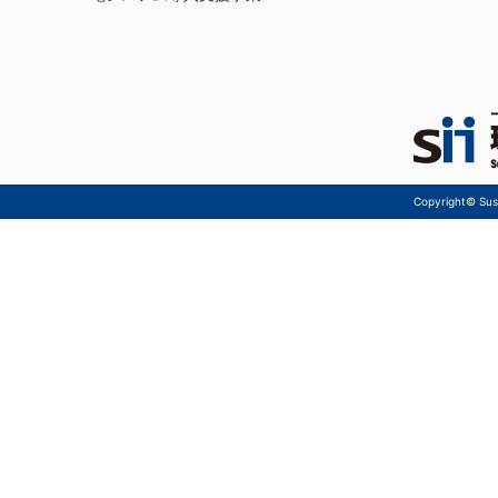
Copyright© Sust