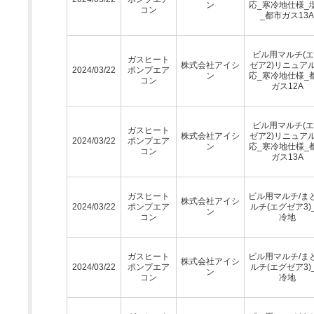
ン
応_寒冷地仕様_
コン
_都市ガス13A
ビル用マルチ(
ガスヒート
株式会社アイシ
ゼア2)リニュア
2024/03/22
ポンプエア
ン
応_寒冷地仕様_
コン
ガス12A
ビル用マルチ(
ガスヒート
株式会社アイシ
ゼア2)リニュア
2024/03/22
ポンプエア
ン
応_寒冷地仕様_
コン
ガス13A
ガスヒート
ビル用マルチ/ま
株式会社アイシ
2024/03/22
ポンプエア
ルチ(エグゼア3)
ン
コン
冷地
ガスヒート
ビル用マルチ/ま
株式会社アイシ
2024/03/22
ポンプエア
ルチ(エグゼア3)
ン
コン
冷地