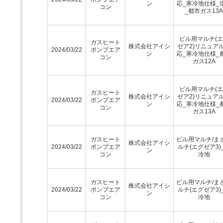
ン
応_寒冷地仕様_
コン
_都市ガス13A
ビル用マルチ(
ガスヒート
株式会社アイシ
ゼア2)リニュア
2024/03/22
ポンプエア
ン
応_寒冷地仕様_
コン
ガス12A
ビル用マルチ(
ガスヒート
株式会社アイシ
ゼア2)リニュア
2024/03/22
ポンプエア
ン
応_寒冷地仕様_
コン
ガス13A
ガスヒート
ビル用マルチ/ま
株式会社アイシ
2024/03/22
ポンプエア
ルチ(エグゼア3)
ン
コン
冷地
ガスヒート
ビル用マルチ/ま
株式会社アイシ
2024/03/22
ポンプエア
ルチ(エグゼア3)
ン
コン
冷地