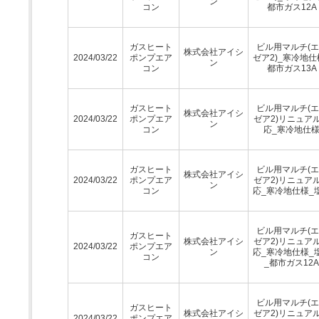
ン
コン
都市ガス12A
ガスヒート
ビル用マルチ(
株式会社アイシ
2024/03/22
ポンプエア
ゼア2)_寒冷地仕
ン
コン
都市ガス13A
ガスヒート
ビル用マルチ(
株式会社アイシ
2024/03/22
ポンプエア
ゼア2)リニュア
ン
コン
応_寒冷地仕
ガスヒート
ビル用マルチ(
株式会社アイシ
2024/03/22
ポンプエア
ゼア2)リニュア
ン
コン
応_寒冷地仕様_
ビル用マルチ(
ガスヒート
株式会社アイシ
ゼア2)リニュア
2024/03/22
ポンプエア
ン
応_寒冷地仕様_
コン
_都市ガス12A
ビル用マルチ(
ガスヒート
株式会社アイシ
ゼア2)リニュア
2024/03/22
ポンプエア