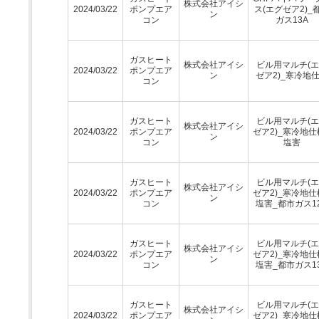
株式会社アイシ
2024/03/22
ポンプエア
ス(エグゼア2)_
ン
コン
ガス13A
ガスヒート
株式会社アイシ
ビル用マルチ(
2024/03/22
ポンプエア
ン
ゼア2)_寒冷地
コン
ガスヒート
ビル用マルチ(
株式会社アイシ
2024/03/22
ポンプエア
ゼア2)_寒冷地仕
ン
コン
塩害
ガスヒート
ビル用マルチ(
株式会社アイシ
2024/03/22
ポンプエア
ゼア2)_寒冷地仕
ン
コン
塩害_都市ガス1
ガスヒート
ビル用マルチ(
株式会社アイシ
2024/03/22
ポンプエア
ゼア2)_寒冷地仕
ン
コン
塩害_都市ガス1
ガスヒート
ビル用マルチ(
株式会社アイシ
2024/03/22
ポンプエア
ゼア2)_寒冷地仕