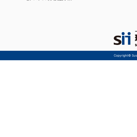
Copyright© Sust